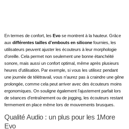
En termes de confort, les
Evo
se montrent à la hauteur. Grâce
aux
différentes tailles d’embouts en silicone
fournies, les
utilisateurs peuvent ajuster les écouteurs à leur morphologie
d’oreille. Cela permet non seulement une bonne étanchéité
sonore, mais aussi un confort optimal, même après plusieurs
heures d’utilisation. Par exemple, si vous les utilisez pendant
une journée de télétravail, vous n’aurez pas à craindre une gêne
prolongée, comme cela peut arriver avec des écouteurs moins
ergonomiques. On souligne également l’ajustement parfait lors
de séances d’entraînement ou de jogging, les écouteurs restant
fermement en place même lors de mouvements brusques.
Qualité Audio : un plus pour les 1More
Evo