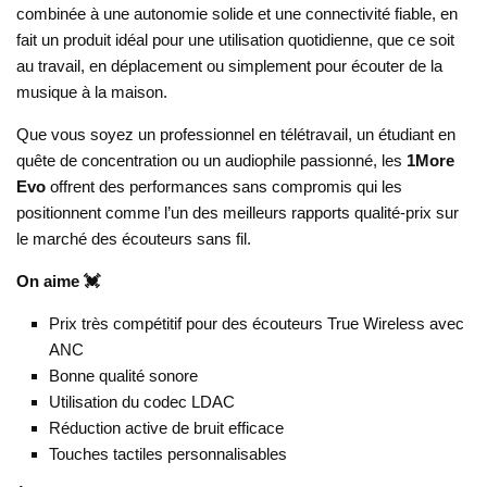
combinée à une autonomie solide et une connectivité fiable, en
fait un produit idéal pour une utilisation quotidienne, que ce soit
au travail, en déplacement ou simplement pour écouter de la
musique à la maison.
Que vous soyez un professionnel en télétravail, un étudiant en
quête de concentration ou un audiophile passionné, les
1More
Evo
offrent des performances sans compromis qui les
positionnent comme l’un des meilleurs rapports qualité-prix sur
le marché des écouteurs sans fil.
On aime 💓
Prix très compétitif pour des écouteurs True Wireless avec
ANC
Bonne qualité sonore
Utilisation du codec LDAC
Réduction active de bruit efficace
Touches tactiles personnalisables