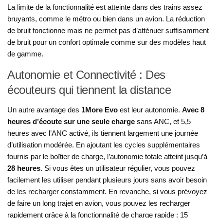
La limite de la fonctionnalité est atteinte dans des trains assez
bruyants, comme le métro ou bien dans un avion. La réduction
de bruit fonctionne mais ne permet pas d’atténuer suffisamment
de bruit pour un confort optimale comme sur des modèles haut
de gamme.
Autonomie et Connectivité : Des
écouteurs qui tiennent la distance
Un autre avantage des
1More Evo
est leur autonomie.
Avec 8
heures d’écoute sur une seule charge
sans ANC, et 5,5
heures avec l’ANC activé, ils tiennent largement une journée
d’utilisation modérée. En ajoutant les cycles supplémentaires
fournis par le boîtier de charge, l’autonomie totale atteint jusqu’à
28 heures
. Si vous êtes un utilisateur régulier, vous pouvez
facilement les utiliser pendant plusieurs jours sans avoir besoin
de les recharger constamment. En revanche, si vous prévoyez
de faire un long trajet en avion, vous pouvez les recharger
rapidement grâce à la fonctionnalité de charge rapide : 15