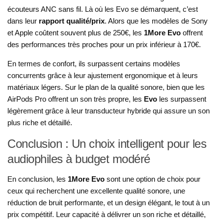
écouteurs ANC sans fil. Là où les Evo se démarquent, c’est
dans leur
rapport qualité/prix
. Alors que les modèles de Sony
et Apple coûtent souvent plus de 250€, les
1More Evo
offrent
des performances très proches pour un prix inférieur à 170€.
En termes de confort, ils surpassent certains modèles
concurrents grâce à leur ajustement ergonomique et à leurs
matériaux légers. Sur le plan de la qualité sonore, bien que les
AirPods Pro offrent un son très propre, les
Evo
les surpassent
légèrement grâce à leur transducteur hybride qui assure un son
plus riche et détaillé.
Conclusion : Un choix intelligent pour les
audiophiles à budget modéré
En conclusion, les
1More Evo
sont une option de choix pour
ceux qui recherchent une excellente qualité sonore, une
réduction de bruit performante, et un design élégant, le tout à un
prix compétitif. Leur capacité à délivrer un son riche et détaillé,