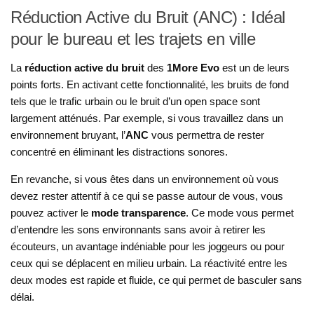
Réduction Active du Bruit (ANC) : Idéal
pour le bureau et les trajets en ville
La
réduction active du bruit
des
1More Evo
est un de leurs
points forts. En activant cette fonctionnalité, les bruits de fond
tels que le trafic urbain ou le bruit d’un open space sont
largement atténués. Par exemple, si vous travaillez dans un
environnement bruyant, l’
ANC
vous permettra de rester
concentré en éliminant les distractions sonores.
En revanche, si vous êtes dans un environnement où vous
devez rester attentif à ce qui se passe autour de vous, vous
pouvez activer le
mode transparence
. Ce mode vous permet
d’entendre les sons environnants sans avoir à retirer les
écouteurs, un avantage indéniable pour les joggeurs ou pour
ceux qui se déplacent en milieu urbain. La réactivité entre les
deux modes est rapide et fluide, ce qui permet de basculer sans
délai.