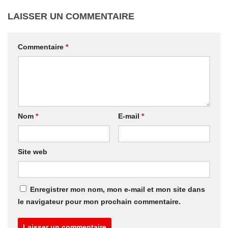
LAISSER UN COMMENTAIRE
Commentaire
*
Nom
*
E-mail
*
Site web
Enregistrer mon nom, mon e-mail et mon site dans
le navigateur pour mon prochain commentaire.