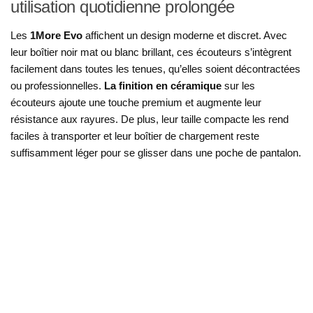
utilisation quotidienne prolongée
Les
1More Evo
affichent un design moderne et discret. Avec
leur boîtier noir mat ou blanc brillant, ces écouteurs s’intègrent
facilement dans toutes les tenues, qu’elles soient décontractées
ou professionnelles.
La finition en céramique
sur les
écouteurs ajoute une touche premium et augmente leur
résistance aux rayures. De plus, leur taille compacte les rend
faciles à transporter et leur boîtier de chargement reste
suffisamment léger pour se glisser dans une poche de pantalon.