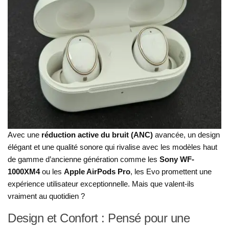
Avec une
réduction active du bruit (ANC)
avancée, un design
élégant et une qualité sonore qui rivalise avec les modèles haut
de gamme d’ancienne génération comme les
Sony WF-
1000XM4
ou les
Apple AirPods Pro
, les Evo promettent une
expérience utilisateur exceptionnelle. Mais que valent-ils
vraiment au quotidien ?
Design et Confort : Pensé pour une