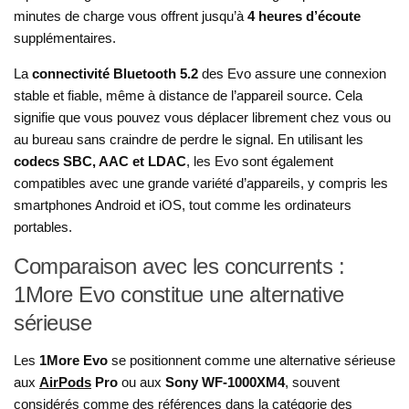
minutes de charge vous offrent jusqu’à
4 heures d’écoute
supplémentaires.
La
connectivité Bluetooth 5.2
des Evo assure une connexion
stable et fiable, même à distance de l’appareil source. Cela
signifie que vous pouvez vous déplacer librement chez vous ou
au bureau sans craindre de perdre le signal. En utilisant les
codecs SBC, AAC et LDAC
, les Evo sont également
compatibles avec une grande variété d’appareils, y compris les
smartphones Android et iOS, tout comme les ordinateurs
portables.
Comparaison avec les concurrents :
1More Evo constitue une alternative
sérieuse
Les
1More Evo
se positionnent comme une alternative sérieuse
aux
AirPods
Pro
ou aux
Sony WF-1000XM4
, souvent
considérés comme des références dans la catégorie des