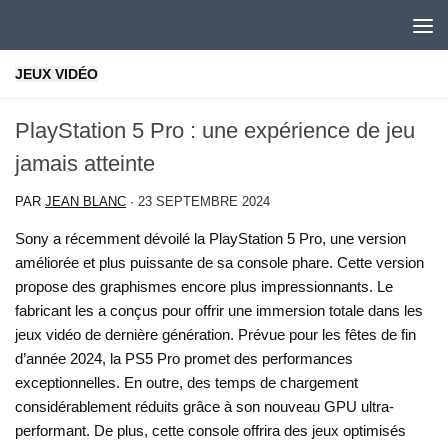
Skip to content
JEUX VIDÉO
PlayStation 5 Pro : une expérience de jeu
jamais atteinte
PAR
JEAN BLANC
·
23 SEPTEMBRE 2024
Sony a récemment dévoilé la PlayStation 5 Pro, une version
améliorée et plus puissante de sa console phare. Cette version
propose des graphismes encore plus impressionnants. Le
fabricant les a conçus pour offrir une immersion totale dans les
jeux vidéo de dernière génération. Prévue pour les fêtes de fin
d’année 2024, la PS5 Pro promet des performances
exceptionnelles. En outre, des temps de chargement
considérablement réduits grâce à son nouveau GPU ultra-
performant. De plus, cette console offrira des jeux optimisés