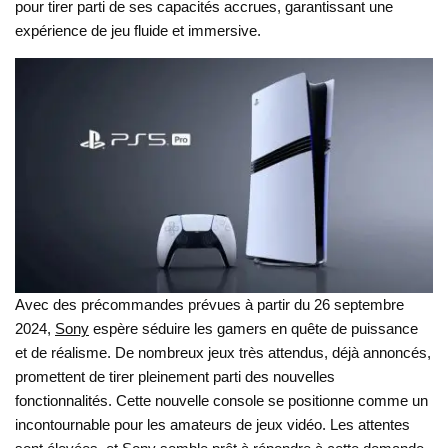
pour tirer parti de ses capacités accrues, garantissant une
expérience de jeu fluide et immersive.
Avec des précommandes prévues à partir du 26 septembre
2024,
Sony
espère séduire les gamers en quête de puissance
et de réalisme. De nombreux jeux très attendus, déjà annoncés,
promettent de tirer pleinement parti des nouvelles
fonctionnalités. Cette nouvelle console se positionne comme un
incontournable pour les amateurs de jeux vidéo. Les attentes