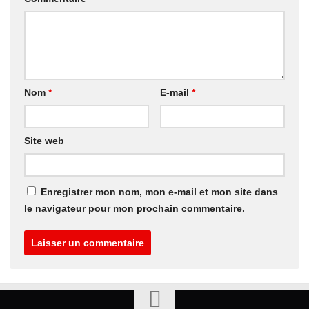
Nom
*
E-mail
*
Site web
Enregistrer mon nom, mon e-mail et mon site dans
le navigateur pour mon prochain commentaire.