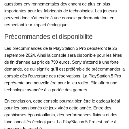
questions environnementales deviennent de plus en plus
importantes pour les fabricants de technologies. Les joueurs
peuvent donc s’attendre à une console performante tout en
respectant leur impact écologique.
Précommandes et disponibilité
Les précommandes de la PlayStation 5 Pro débuteront le 26
septembre 2024. Ainsi la console sera disponible pour les fêtes
de fin d’année au prix de 799 euros. Sony s’attend à une forte
demande, ce qui signifie qu’il est préférable de précommander la
console dès l’ouverture des réservations. La PlayStation 5 Pro
représente une nouvelle ère pour le jeu vidéo. Elle offrira une
technologie avancée à la portée des gamers.
En conclusion, cette console pourrait bien être le cadeau idéal
pour les passionnés de jeux vidéo cette année. Entre des
graphismes époustouflants, des performances fluides et des
fonctionnalités écologiques. La PlayStation 5 Pro est prête à
conquérir le marché.