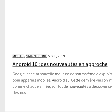
MOBILE
/
SMARTPHONE
5 SEP, 2019
Android 10 : des nouveautés en approche
Google lance sa nouvelle mouture de son système d’exploit
pour appareils mobiles, Android 10. Cette dernière version in
comme chaque année, son lot de nouveautés à découvrir ci-
dessous.