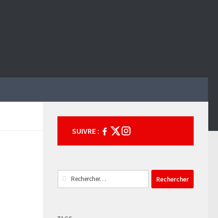
SUIVRE :
Rechercher :