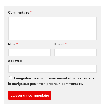
Commentaire
*
Nom
*
E-mail
*
Site web
Enregistrer mon nom, mon e-mail et mon site dans
le navigateur pour mon prochain commentaire.