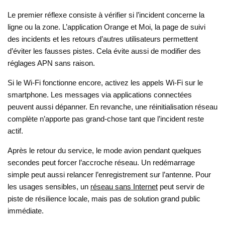
Le premier réflexe consiste à vérifier si l’incident concerne la
ligne ou la zone. L’application Orange et Moi, la page de suivi
des incidents et les retours d’autres utilisateurs permettent
d’éviter les fausses pistes. Cela évite aussi de modifier des
réglages APN sans raison.
Si le Wi-Fi fonctionne encore, activez les appels Wi-Fi sur le
smartphone. Les messages via applications connectées
peuvent aussi dépanner. En revanche, une réinitialisation réseau
complète n’apporte pas grand-chose tant que l’incident reste
actif.
Après le retour du service, le mode avion pendant quelques
secondes peut forcer l’accroche réseau. Un redémarrage
simple peut aussi relancer l’enregistrement sur l’antenne. Pour
les usages sensibles, un
réseau sans Internet
peut servir de
piste de résilience locale, mais pas de solution grand public
immédiate.