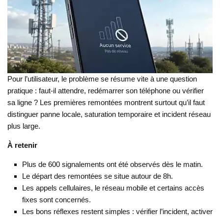
Pour l’utilisateur, le problème se résume vite à une question
pratique : faut-il attendre, redémarrer son téléphone ou vérifier
sa ligne ? Les premières remontées montrent surtout qu’il faut
distinguer panne locale, saturation temporaire et incident réseau
plus large.
À retenir
Plus de 600 signalements ont été observés dès le matin.
Le départ des remontées se situe autour de 8h.
Les appels cellulaires, le réseau mobile et certains accès
fixes sont concernés.
Les bons réflexes restent simples : vérifier l’incident, activer