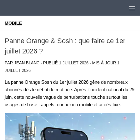
Skip to content
MOBILE
Panne Orange & Sosh : que faire ce 1er
juillet 2026 ?
PAR
JEAN BLANC
· PUBLIÉ
1 JUILLET 2026
· MIS À JOUR
1
JUILLET 2026
La panne Orange Sosh du 1er juillet 2026 gêne de nombreux
abonnés dès le début de matinée. Après l’incident national du 29
juin, cette nouvelle vague de perturbations touche surtout les
usages de base : appels, connexion mobile et accès fixe.