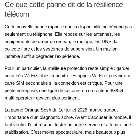
Ce que cette panne dit de la résilience
télécom
Cette nouvelle panne rappelle que la disponibilité ne dépend pas
seulement du téléphone. Elle repose sur les antennes, les
équipements de cœur de réseau, le routage, les DNS, la
collecte fibre et les systèmes de supervision. Un maillon
instable suffit à dégrader l’expérience.
Pour un particulier, la meilleure protection reste simple : garder
un accès Wi-Fi stable, connaître les appels Wi-Fi et prévoir une
carte SIM secondaire si la connexion est critique. Pour une
petite entreprise, une ligne de secours ou un routeur 4G/5G
multi-opérateur devient plus pertinent.
La panne Orange Sosh du 1er juillet 2026 montre surtout
l’importance d’un diagnostic sobre. Avant d’accuser le mobile, il
faut vérifier l’état réseau, tester un autre service et attendre une
stabilisation. C’est moins spectaculaire, mais beaucoup plus