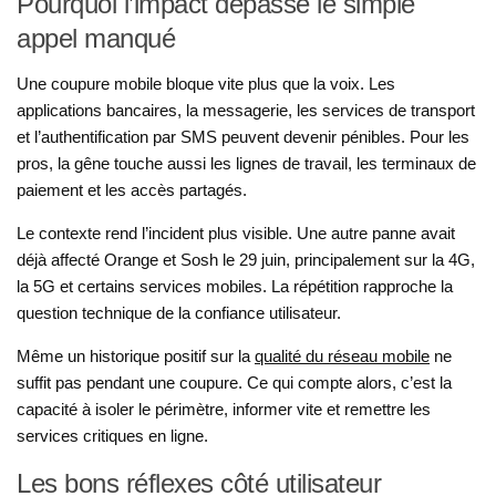
Pourquoi l’impact dépasse le simple
appel manqué
Une coupure mobile bloque vite plus que la voix. Les
applications bancaires, la messagerie, les services de transport
et l’authentification par SMS peuvent devenir pénibles. Pour les
pros, la gêne touche aussi les lignes de travail, les terminaux de
paiement et les accès partagés.
Le contexte rend l’incident plus visible. Une autre panne avait
déjà affecté Orange et Sosh le 29 juin, principalement sur la 4G,
la 5G et certains services mobiles. La répétition rapproche la
question technique de la confiance utilisateur.
Même un historique positif sur la
qualité du réseau mobile
ne
suffit pas pendant une coupure. Ce qui compte alors, c’est la
capacité à isoler le périmètre, informer vite et remettre les
services critiques en ligne.
Les bons réflexes côté utilisateur