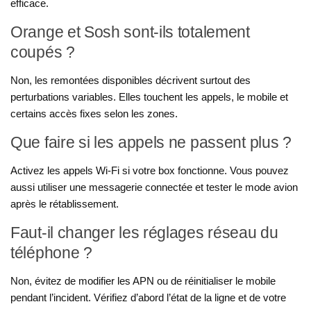
efficace.
Orange et Sosh sont-ils totalement
coupés ?
Non, les remontées disponibles décrivent surtout des
perturbations variables. Elles touchent les appels, le mobile et
certains accès fixes selon les zones.
Que faire si les appels ne passent plus ?
Activez les appels Wi-Fi si votre box fonctionne. Vous pouvez
aussi utiliser une messagerie connectée et tester le mode avion
après le rétablissement.
Faut-il changer les réglages réseau du
téléphone ?
Non, évitez de modifier les APN ou de réinitialiser le mobile
pendant l’incident. Vérifiez d’abord l’état de la ligne et de votre