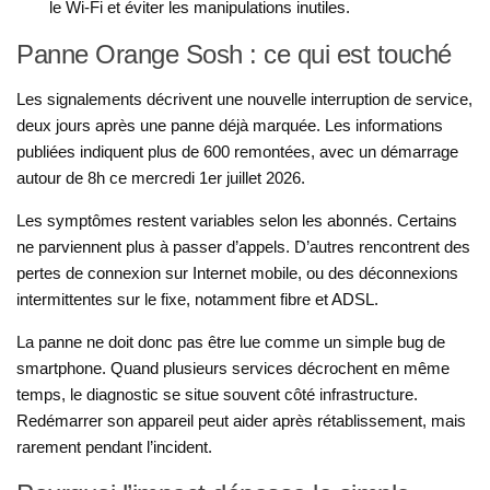
le Wi-Fi et éviter les manipulations inutiles.
Panne Orange Sosh : ce qui est touché
Les signalements décrivent une nouvelle interruption de service,
deux jours après une panne déjà marquée. Les informations
publiées indiquent plus de 600 remontées, avec un démarrage
autour de 8h ce mercredi 1er juillet 2026.
Les symptômes restent variables selon les abonnés. Certains
ne parviennent plus à passer d’appels. D’autres rencontrent des
pertes de connexion sur Internet mobile, ou des déconnexions
intermittentes sur le fixe, notamment fibre et ADSL.
La panne ne doit donc pas être lue comme un simple bug de
smartphone. Quand plusieurs services décrochent en même
temps, le diagnostic se situe souvent côté infrastructure.
Redémarrer son appareil peut aider après rétablissement, mais
rarement pendant l’incident.