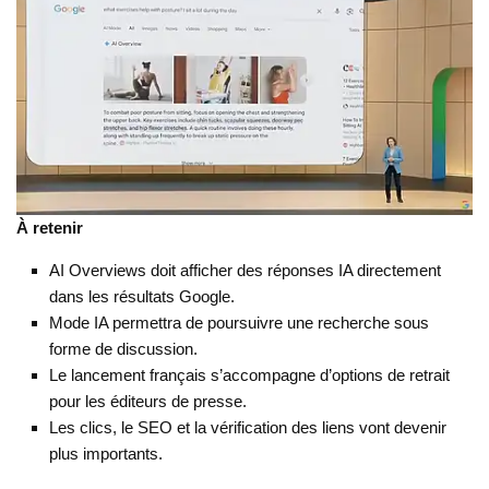
À retenir
AI Overviews doit afficher des réponses IA directement
dans les résultats Google.
Mode IA permettra de poursuivre une recherche sous
forme de discussion.
Le lancement français s’accompagne d’options de retrait
pour les éditeurs de presse.
Les clics, le SEO et la vérification des liens vont devenir
plus importants.