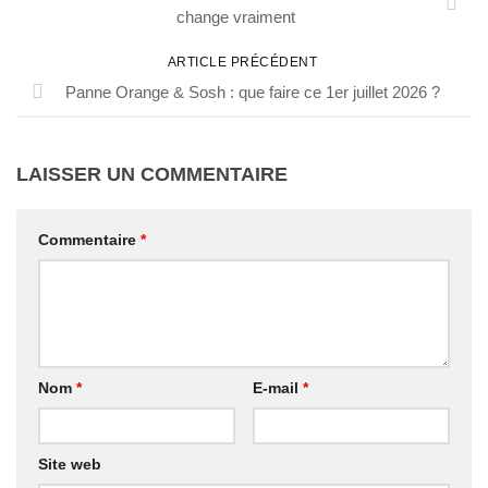
change vraiment
ARTICLE PRÉCÉDENT
Panne Orange & Sosh : que faire ce 1er juillet 2026 ?
LAISSER UN COMMENTAIRE
Commentaire
*
Nom
*
E-mail
*
Site web