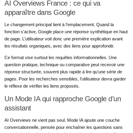
AI Overviews France : ce qui va
apparaître dans Google
Le changement principal tient à l’emplacement. Quand la
fonction s’active, Google place une réponse synthétique en haut
de page. L’utilisateur voit donc une première explication avant
les résultats organiques, avec des liens pour approfondir.
Ce format vise surtout les requêtes informationnelles. Une
question pratique, technique ou comparative peut recevoir une
réponse structurée, souvent plus rapide à lire qu’une série de
pages. Pour les recherches sensibles, l’utilisateur devra garder
le réflexe de vérifier les liens proposés.
Un Mode IA qui rapproche Google d’un
assistant
AI Overviews ne vient pas seul. Mode IA ajoute une couche
conversationnelle, pensée pour enchaîner les questions sans