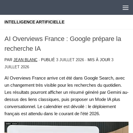
Skip to content
INTELLIGENCE ARTIFICIELLE
AI Overviews France : Google prépare la
recherche IA
PAR
JEAN BLANC
· PUBLIÉ
3 JUILLET 2026
· MIS À JOUR
3
JUILLET 2026
AI Overviews France arrive cet été dans Google Search, avec
un changement très visible pour les recherches du quotidien.
Les résultats pourront afficher un résumé généré par Gemini au-
dessus des liens classiques, puis proposer un Mode IA plus
conversationnel. Le calendrier est dévoilé : le déploiement
français est attendu dans le courant de l’été 2026.