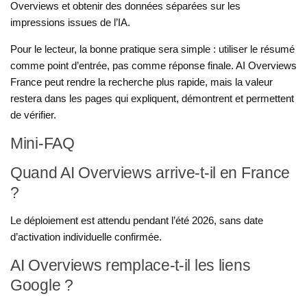
Overviews et obtenir des données séparées sur les
impressions issues de l’IA.
Pour le lecteur, la bonne pratique sera simple : utiliser le résumé
comme point d’entrée, pas comme réponse finale. AI Overviews
France peut rendre la recherche plus rapide, mais la valeur
restera dans les pages qui expliquent, démontrent et permettent
de vérifier.
Mini-FAQ
Quand AI Overviews arrive-t-il en France
?
Le déploiement est attendu pendant l’été 2026, sans date
d’activation individuelle confirmée.
AI Overviews remplace-t-il les liens
Google ?