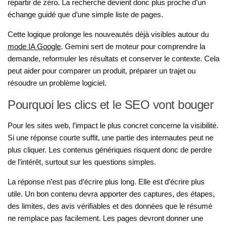
repartir de zéro. La recherche devient donc plus proche d’un
échange guidé que d’une simple liste de pages.
Cette logique prolonge les nouveautés déjà visibles autour du
mode IA Google
. Gemini sert de moteur pour comprendre la
demande, reformuler les résultats et conserver le contexte. Cela
peut aider pour comparer un produit, préparer un trajet ou
résoudre un problème logiciel.
Pourquoi les clics et le SEO vont bouger
Pour les sites web, l’impact le plus concret concerne la visibilité.
Si une réponse courte suffit, une partie des internautes peut ne
plus cliquer. Les contenus génériques risquent donc de perdre
de l’intérêt, surtout sur les questions simples.
La réponse n’est pas d’écrire plus long. Elle est d’écrire plus
utile. Un bon contenu devra apporter des captures, des étapes,
des limites, des avis vérifiables et des données que le résumé
ne remplace pas facilement. Les pages devront donner une