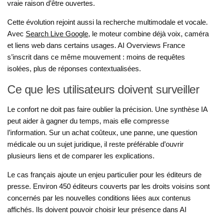
vraie raison d’être ouvertes.
Cette évolution rejoint aussi la recherche multimodale et vocale.
Avec
Search Live Google
, le moteur combine déjà voix, caméra
et liens web dans certains usages. AI Overviews France
s’inscrit dans ce même mouvement : moins de requêtes
isolées, plus de réponses contextualisées.
Ce que les utilisateurs doivent surveiller
Le confort ne doit pas faire oublier la précision. Une synthèse IA
peut aider à gagner du temps, mais elle compresse
l’information. Sur un achat coûteux, une panne, une question
médicale ou un sujet juridique, il reste préférable d’ouvrir
plusieurs liens et de comparer les explications.
Le cas français ajoute un enjeu particulier pour les éditeurs de
presse. Environ 450 éditeurs couverts par les droits voisins sont
concernés par les nouvelles conditions liées aux contenus
affichés. Ils doivent pouvoir choisir leur présence dans AI