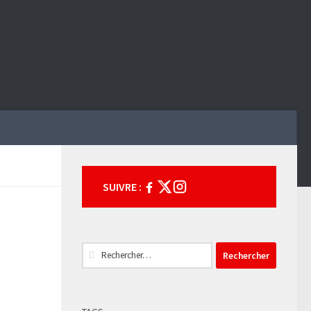
SUIVRE :
Rechercher :