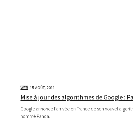
WEB
15 AOÛT, 2011
Mise à jour des algorithmes de Google : 
Google annonce l’arrivée en France de son nouvel algori
nommé Panda.