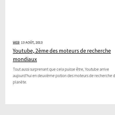
WEB
13 AOÛT, 2013
Youtube, 2ème des moteurs de recherche
mondiaux
Tout aussi surprenant que cela puisse être, Youtube arrive
aujourd’hui en deuxième potion des moteurs de recherche d
planète.