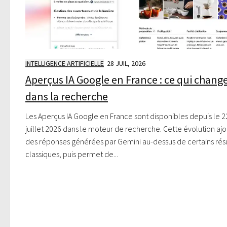
INTELLIGENCE ARTIFICIELLE
28 JUIL, 2026
Aperçus IA Google en France : ce qui chang
dans la recherche
Les Aperçus IA Google en France sont disponibles depuis le 2
juillet 2026 dans le moteur de recherche. Cette évolution aj
des réponses générées par Gemini au-dessus de certains résu
classiques, puis permet de...