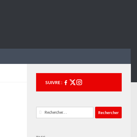
SUIVRE :
Rechercher :