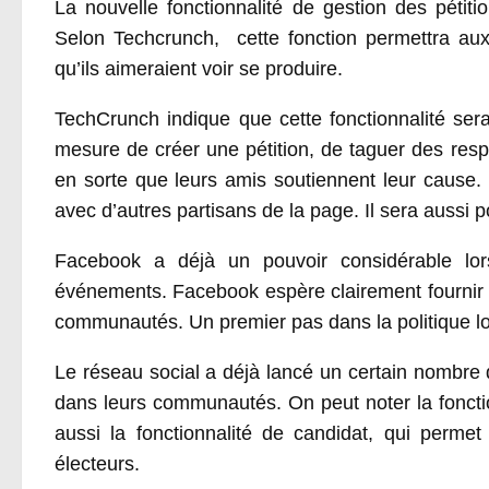
La nouvelle fonctionnalité de gestion des pétiti
Selon Techcrunch, cette fonction permettra aux 
qu’ils aimeraient voir se produire.
TechCrunch indique que cette fonctionnalité sera
mesure de créer une pétition, de taguer des resp
en sorte que leurs amis soutiennent leur cause. 
avec d’autres partisans de la page. Il sera aussi 
Facebook a déjà un pouvoir considérable lors
événements. Facebook espère clairement fournir a
communautés. Un premier pas dans la politique lo
Le réseau social a déjà lancé un certain nombre 
dans leurs communautés. On peut noter la fonctio
aussi la fonctionnalité de candidat, qui perme
électeurs.