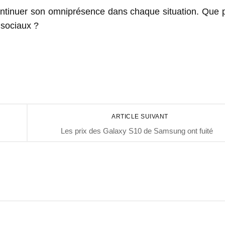
ontinuer son omniprésence dans chaque situation. Que 
 sociaux ?
ARTICLE SUIVANT
Les prix des Galaxy S10 de Samsung ont fuité