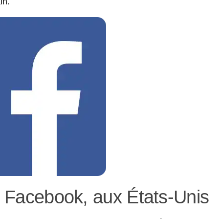
in.
ur Facebook, aux États-Unis