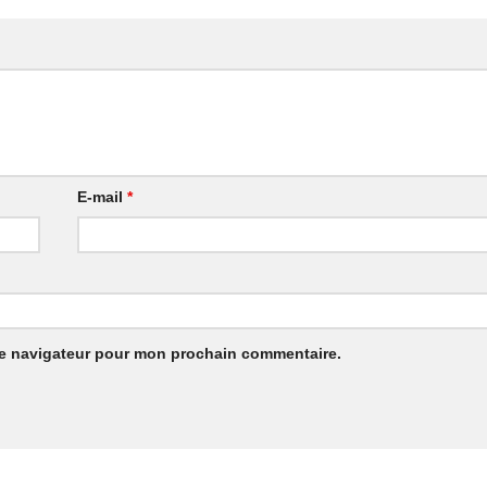
E-mail
*
le navigateur pour mon prochain commentaire.