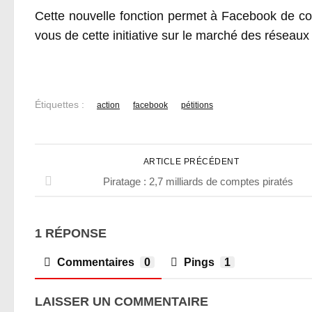
Cette nouvelle fonction permet à Facebook de c
vous de cette initiative sur le marché des réseaux
Étiquettes :
action
facebook
pétitions
ARTICLE PRÉCÉDENT
Piratage : 2,7 milliards de comptes piratés
1 RÉPONSE
Commentaires
0
Pings
1
LAISSER UN COMMENTAIRE