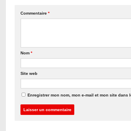
Commentaire
*
Nom
*
Site web
Enregistrer mon nom, mon e-mail et mon site dans 