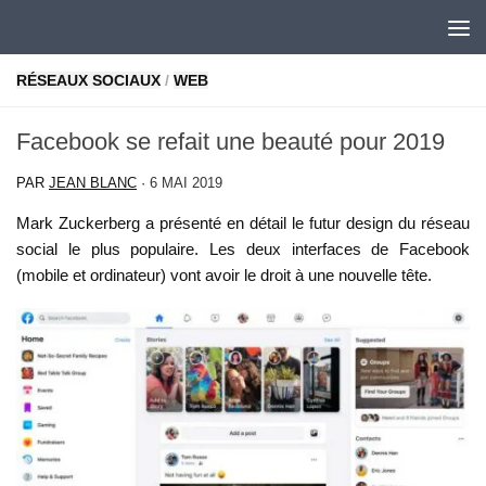
Skip to content
RÉSEAUX SOCIAUX
/
WEB
Facebook se refait une beauté pour 2019
PAR
JEAN BLANC
·
6 MAI 2019
Mark Zuckerberg a présenté en détail le futur design du réseau
social le plus populaire. Les deux interfaces de Facebook
(mobile et ordinateur) vont avoir le droit à une nouvelle tête.