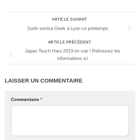
ARTICLE SUIVANT
Sortir son/sa Geek à Lyon ce printemps
ARTICLE PRÉCÉDENT
Japan Touch Haru 2019 en vue ! Retrouvez les
informations ici
LAISSER UN COMMENTAIRE
Commentaire
*