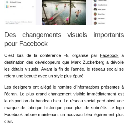
Des changements visuels importants
pour Facebook
C’est lors de la conférence F8, organisé par
Facebook
à
destination des développeurs que Mark Zuckerberg a dévoilé
les détails visuels. Avant la fin de l’année, le réseau social se
refera une beauté avec un style plus épuré.
Les designers ont allégé le nombre d’informations présentes à
l’écran. Le plus grand changement visible immédiatement est
la disparition du bandeau bleu. Le réseau social perd ainsi une
marque de fabrique historique pour plus de sobriété. Le logo
Facebook arbore maintenant un nouveau bleu légèrement plus
clair.