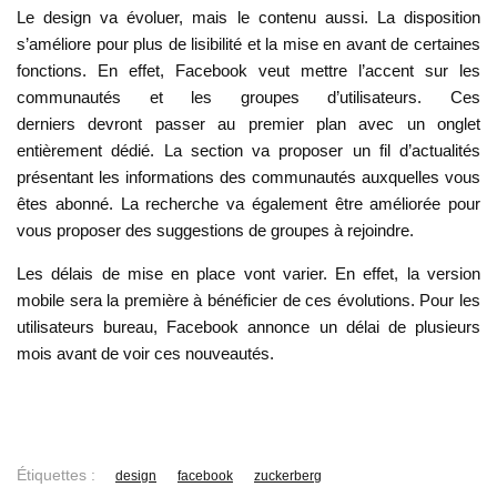
Le design va évoluer, mais le contenu aussi. La disposition
s’améliore pour plus de lisibilité et la mise en avant de certaines
fonctions. En effet, Facebook veut mettre l’accent sur les
communautés et les groupes d’utilisateurs. Ces
derniers devront passer au premier plan avec un onglet
entièrement dédié. La section va proposer un fil d’actualités
présentant les informations des communautés auxquelles vous
êtes abonné. La recherche va également être améliorée pour
vous proposer des suggestions de groupes à rejoindre.
Les délais de mise en place vont varier. En effet, la version
mobile sera la première à bénéficier de ces évolutions. Pour les
utilisateurs bureau, Facebook annonce un délai de plusieurs
mois avant de voir ces nouveautés.
Étiquettes :
design
facebook
zuckerberg