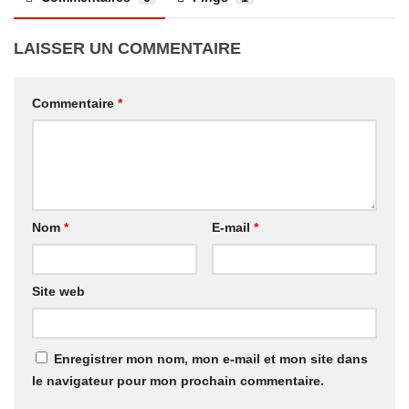
LAISSER UN COMMENTAIRE
Commentaire
*
Nom
*
E-mail
*
Site web
Enregistrer mon nom, mon e-mail et mon site dans
le navigateur pour mon prochain commentaire.