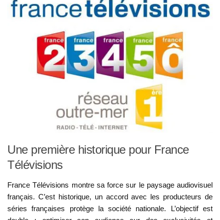
Une première historique pour France
Télévisions
France Télévisions montre sa force sur le paysage audiovisuel
français. C’est historique, un accord avec les producteurs de
séries françaises protège la société nationale. L’objectif est