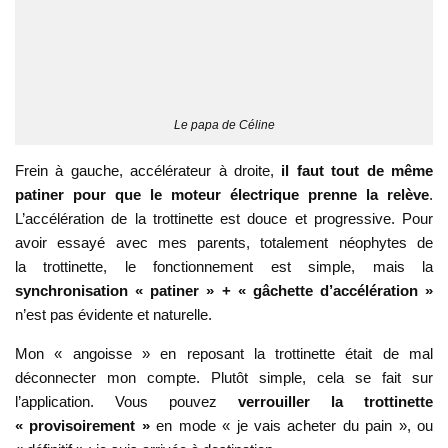
Le papa de Céline
Frein à gauche, accélérateur à droite,
il faut tout de même
patiner pour que le moteur électrique prenne la relève
.
L’accélération de la trottinette est douce et progressive. Pour
avoir essayé avec mes parents, totalement néophytes de
la trottinette, le fonctionnement est simple, mais la
synchronisation « patiner » + « gâchette d’accélération »
n’est pas évidente et naturelle.
Mon « angoisse » en reposant la trottinette était de mal
déconnecter mon compte. Plutôt simple, cela se fait sur
l’application. Vous pouvez
verrouiller la trottinette
« provisoirement »
en mode « je vais acheter du pain », ou