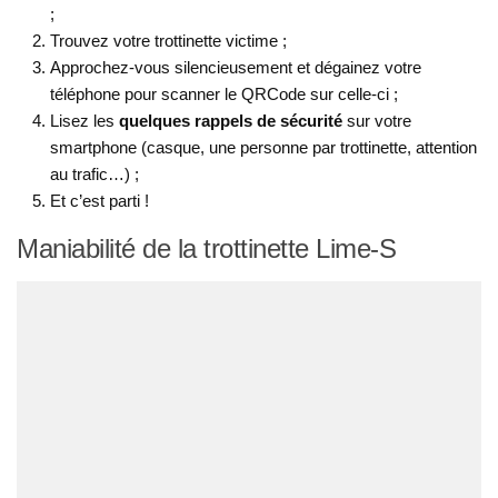
;
Trouvez votre trottinette victime ;
Approchez-vous silencieusement et dégainez votre
téléphone pour scanner le QRCode sur celle-ci ;
Lisez les
quelques rappels de sécurité
sur votre
smartphone (casque, une personne par trottinette, attention
au trafic…) ;
Et c’est parti !
Maniabilité de la trottinette Lime-S