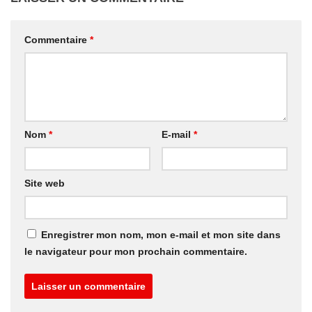
Commentaire
*
Nom
*
E-mail
*
Site web
Enregistrer mon nom, mon e-mail et mon site dans
le navigateur pour mon prochain commentaire.