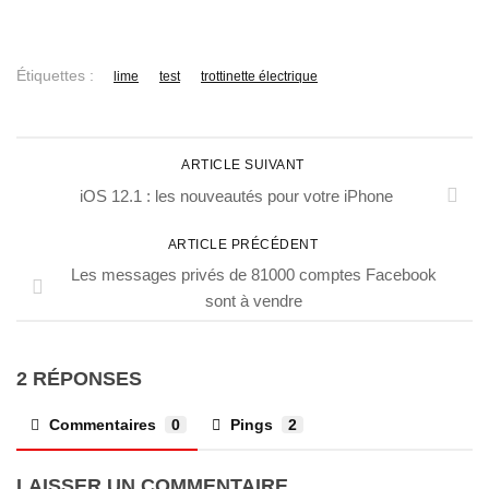
Étiquettes :
lime
test
trottinette électrique
ARTICLE SUIVANT
iOS 12.1 : les nouveautés pour votre iPhone
ARTICLE PRÉCÉDENT
Les messages privés de 81000 comptes Facebook
sont à vendre
2 RÉPONSES
Commentaires
0
Pings
2
LAISSER UN COMMENTAIRE