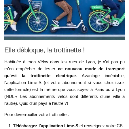
Elle débloque, la trottinette !
Habituée à mon Vélov dans les rues de Lyon, je n’ai pas pu
m’en empêcher de tester
ce nouveau mode de transport
qu’est la trottinette électrique
. Avantage indéniable,
l’application Lime-S (et votre abonnement si vous choisissez
cette formule) est la même que vous soyez à Paris ou à Lyon
(NDLR Les abonnements vélos sont différents d’une ville à
l’autre). Quid d’un pays à l’autre ?!
Pour déverrouiller votre trottinette :
Téléchargez l’application Lime-S
et renseignez votre CB