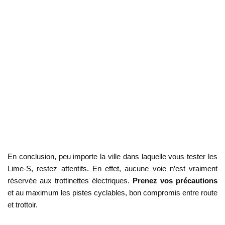
En conclusion, peu importe la ville dans laquelle vous tester les
Lime-S, restez attentifs. En effet, aucune voie n’est vraiment
réservée aux trottinettes électriques.
Prenez vos précautions
et au maximum les pistes cyclables, bon compromis entre route
et trottoir.