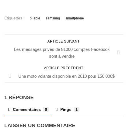
Étiquettes :
pliable
samsung
smartphone
ARTICLE SUIVANT
Les messages privés de 81000 comptes Facebook
sont à vendre
ARTICLE PRÉCÉDENT
Une moto volante disponible en 2019 pour 150 000$
1 RÉPONSE
Commentaires
0
Pings
1
LAISSER UN COMMENTAIRE