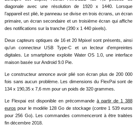
diagonale avec une résolution de 1920 x 1440. Lorsque
l’appareil est plié, le panneau se divise en trois écrans, un écran
primaire, un écran secondaire et un troisième écran qui affiche
des notifications sur la tranche (390 x 1 440 pixels).
Deux capteurs optiques de 16 et 20 Mpixel sont présents, ainsi
qu’un connecteur USB Type-C et un lecteur d’empreintes
digitales. Le smartphone exploite Water OS 1.0, une interface
maison basée sur Android 9.0 Pie.
Le constructeur annonce avoir plié son écran plus de 200 000
fois sans aucun problème. Les dimensions du FlexPai sont de
134 x 190,35 x 7,6 mm pour un poids de 320 grammes.
Le Flexpai est disponible en précommande
à partir de 1 388
euros
pour le modèle 128 Go de stockage (contre 1 539 euros
pour 256 Go). Les commandes commenceront à être traitées
fin décembre 2018.