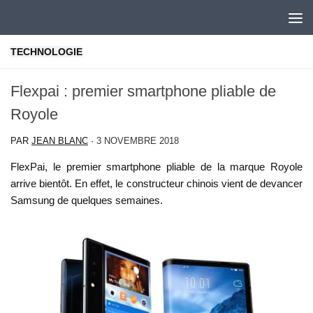
Skip to content
TECHNOLOGIE
Flexpai : premier smartphone pliable de
Royole
PAR
JEAN BLANC
·
3 NOVEMBRE 2018
FlexPai, le premier smartphone pliable de la marque Royole
arrive bientôt. En effet, le constructeur chinois vient de devancer
Samsung de quelques semaines.