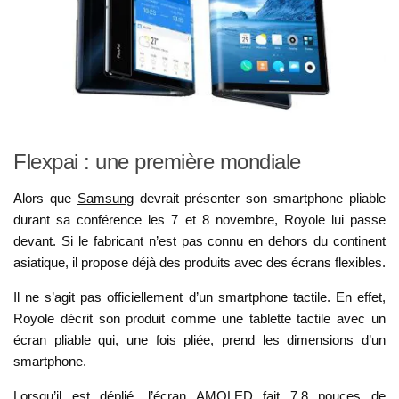
Flexpai : une première mondiale
Alors que
Samsung
devrait présenter son smartphone pliable
durant sa conférence les 7 et 8 novembre, Royole lui passe
devant. Si le fabricant n’est pas connu en dehors du continent
asiatique, il propose déjà des produits avec des écrans flexibles.
Il ne s’agit pas officiellement d’un smartphone tactile. En effet,
Royole décrit son produit comme une tablette tactile avec un
écran pliable qui, une fois pliée, prend les dimensions d’un
smartphone.
Lorsqu’il est déplié, l’écran AMOLED fait 7,8 pouces de