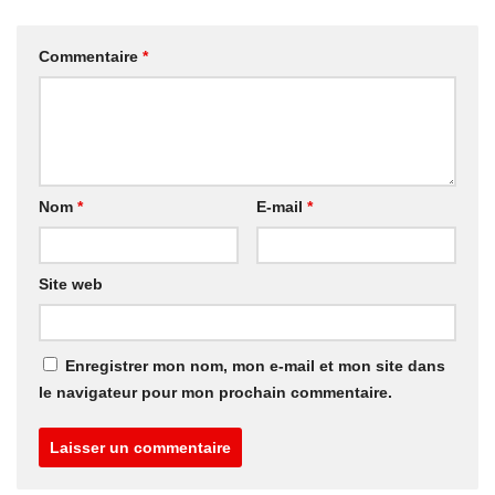
Commentaire
*
Nom
*
E-mail
*
Site web
Enregistrer mon nom, mon e-mail et mon site dans
le navigateur pour mon prochain commentaire.