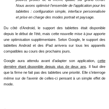
Nous avons optimisé l’ensemble de l’application pour les
tablettes : configuration simple, interface personnalisée
et prise en charge des modes portrait et paysage.
Du côté d’Android, le support des tablettes était disponible
depuis le début de l’été, mais cette nouvelle mise à jour apporte
une optimisation supplémentaire. Selon Google, le support des
tablettes Android et des iPad arrivera sur tous les appareils
compatibles au cours des prochains jours.
Google aura attendu avant d’adapter son application,
cette
dernière étant disponible depuis plus de deux ans
. Il faut dire
que la firme ne fait pas des tablettes une priorité. Elle s’interroge
même sur de l’avenir de celles-ci pensant à un simple effet de
mode.