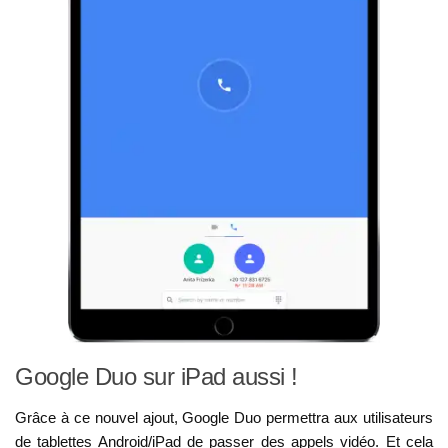
Google Duo sur iPad aussi !
Grâce à ce nouvel ajout, Google Duo permettra aux utilisateurs
de tablettes Android/iPad de passer des appels vidéo. Et cela