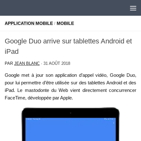
Skip to content
APPLICATION MOBILE
/
MOBILE
Google Duo arrive sur tablettes Android et
iPad
PAR
JEAN BLANC
·
31 AOÛT 2018
Google met à jour son application d’appel vidéo, Google Duo,
pour lui permettre d’être utilisée sur des tablettes Android et des
iPad. Le mastodonte du Web vient directement concurrencer
FaceTime, développée par Apple.