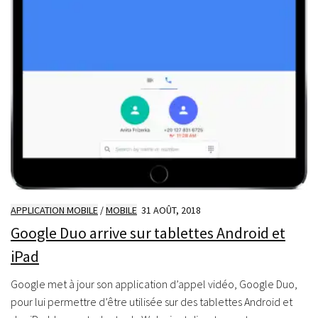
APPLICATION MOBILE
/
MOBILE
31 AOÛT, 2018
Google Duo arrive sur tablettes Android et
iPad
Google met à jour son application d’appel vidéo, Google Duo,
pour lui permettre d’être utilisée sur des tablettes Android et