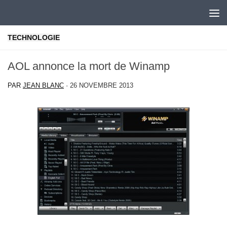
Skip to content
TECHNOLOGIE
AOL annonce la mort de Winamp
PAR
JEAN BLANC
·
26 NOVEMBRE 2013