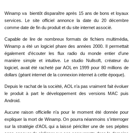
Winamp va bientôt disparaître après 15 ans de bons et loyaux
services. Le site officiel annonce la date du 20 décembre
comme date de fin du produit et du site internet associé.
Capable de lire de nombreux formats de fichiers multimédia,
Winamp a été un logiciel phare des années 2000. Il permettait
également d’écouter les flux radio du monde entier d’une
manière simple et intuitive. Le studio Nullsoft, créateur du
logiciel, avait été racheté par AOL en 1999 pour 80 millions de
dollars (géant internet de la connexion internet à cette époque).
Depuis le rachat de la société, AOL n’a pas vraiment fait évoluer
le produit à part le développement des versions MAC puis
Android.
Aucune raison officielle n’a pour le moment été donnée pour
expliquer la mort de Winamp. On pourra néanmoins s’interroger
sur la stratégie d’AOL qui a laissé péricliter une de ses pépites