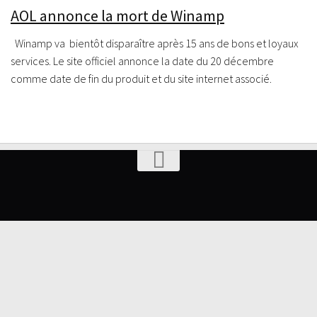
AOL annonce la mort de Winamp
Winamp va bientôt disparaître après 15 ans de bons et loyaux
services. Le site officiel annonce la date du 20 décembre
comme date de fin du produit et du site internet associé.