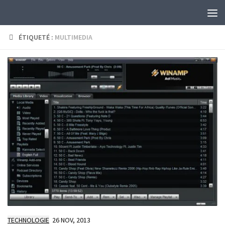
Skip to content
ÉTIQUETÉ :
MULTIMEDIA
TECHNOLOGIE
26 NOV, 2013