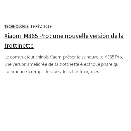
TECHNOLOGIE
19 FÉV, 2019
Xiaomi M365 Pro : une nouvelle version de la
trottinette
Le constructeur chinois Xiaomi présente sa nouvelle M365 Pro,
une version améliorée de sa trottinette électrique phare qui
commence à remplir les rues des villes françaises.