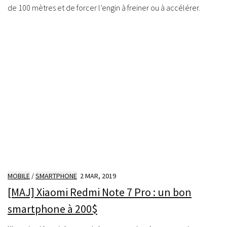
de 100 mètres et de forcer l’engin à freiner ou à accélérer.
MOBILE
/
SMARTPHONE
2 MAR, 2019
[MAJ] Xiaomi Redmi Note 7 Pro : un bon
smartphone à 200$