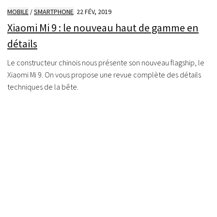
MOBILE
/
SMARTPHONE
22 FÉV, 2019
Xiaomi Mi 9 : le nouveau haut de gamme en
détails
Le constructeur chinois nous présente son nouveau flagship, le
Xiaomi Mi 9. On vous propose une revue complète des détails
techniques de la bête.