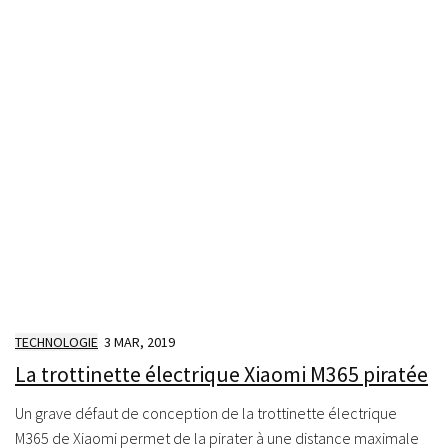
TECHNOLOGIE
3 MAR, 2019
La trottinette électrique Xiaomi M365 piratée
Un grave défaut de conception de la trottinette électrique
M365 de Xiaomi permet de la pirater à une distance maximale