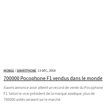
MOBILE
/
SMARTPHONE
13 DÉC, 2018
700000 Pocophone F1 vendus dans le monde
Xiaomi annonce avoir atteint un record de vente du Pocophone
F1. Selon le vice-président de la marque asiatique, plus de
700000 unités seraient sur le marché.