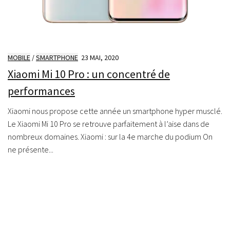
MOBILE
/
SMARTPHONE
23 MAI, 2020
Xiaomi Mi 10 Pro : un concentré de
performances
Xiaomi nous propose cette année un smartphone hyper musclé.
Le Xiaomi Mi 10 Pro se retrouve parfaitement à l’aise dans de
nombreux domaines. Xiaomi : sur la 4e marche du podium On
ne présente...