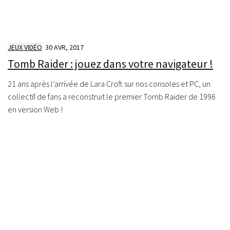
JEUX VIDÉO
30 AVR, 2017
Tomb Raider : jouez dans votre navigateur !
21 ans après l’arrivée de Lara Croft sur nos consoles et PC, un
collectif de fans a reconstruit le premier Tomb Raider de 1996
en version Web !