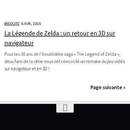
INSOLITE
6 AVR, 2016
La Légende de Zelda : un retour en 3D sur
navigateur
Pour les 30 ans de l’inoubliable saga « The Legend of Zelda »,
deux fans de la série nous ont concocté un remake du jeu-vidéo
sur navigateur et en 3D !
Page suivante »