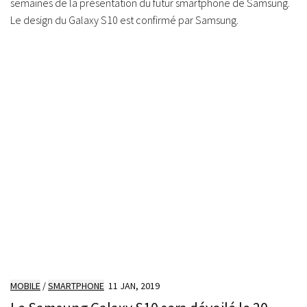
semaines de la présentation du futur smartphone de Samsung.
Le design du Galaxy S10 est confirmé par Samsung.
MOBILE
/
SMARTPHONE
11 JAN, 2019