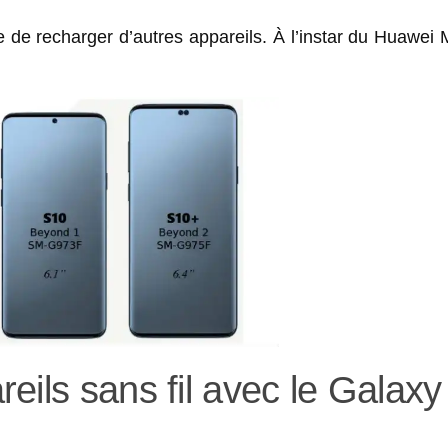
 de recharger d’autres appareils. À l’instar du Huawei 
eils sans fil avec le Galaxy