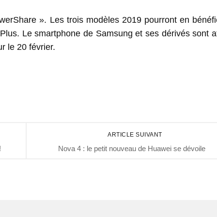
rShare ». Les trois modèles 2019 pourront en bénéfici
 Plus. Le smartphone de Samsung et ses dérivés sont a
 le 20 février.
ARTICLE SUIVANT
!
Nova 4 : le petit nouveau de Huawei se dévoile