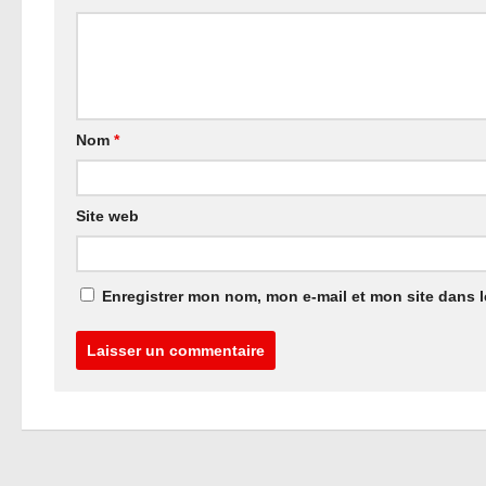
Nom
*
Site web
Enregistrer mon nom, mon e-mail et mon site dans 