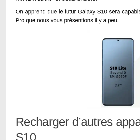
On apprend que le futur Galaxy S10 sera capable
Pro que nous vous présentions il y a peu.
Recharger d’autres appar
S10