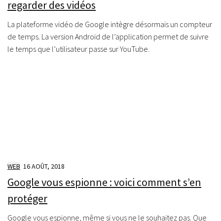
regarder des vidéos
La plateforme vidéo de Google intègre désormais un compteur
de temps. La version Android de l’application permet de suivre
le temps que l’utilisateur passe sur YouTube.
WEB
16 AOÛT, 2018
Google vous espionne : voici comment s’en
protéger
Google vous espionne, même si vous ne le souhaitez pas. Que