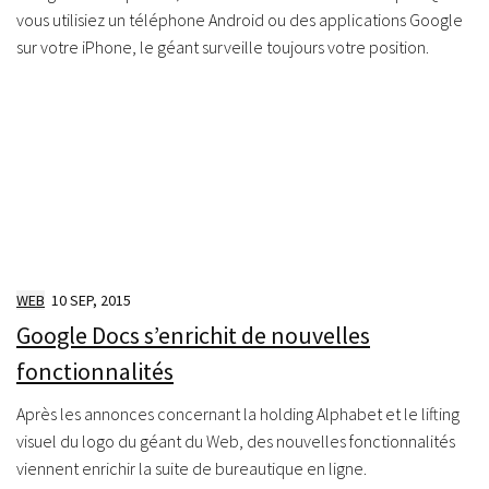
vous utilisiez un téléphone Android ou des applications Google
sur votre iPhone, le géant surveille toujours votre position.
WEB
10 SEP, 2015
Google Docs s’enrichit de nouvelles
fonctionnalités
Après les annonces concernant la holding Alphabet et le lifting
visuel du logo du géant du Web, des nouvelles fonctionnalités
viennent enrichir la suite de bureautique en ligne.