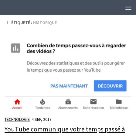
Skip to content
ÉTIQUETÉ :
HISTORIQUE
TECHNOLOGIE
4 SEP, 2018
YouTube communique votre temps passé à