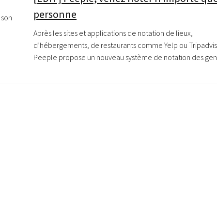
personne
 son
Après les sites et applications de notation de lieux,
d’hébergements, de restaurants comme Yelp ou Tripadvis
Peeple propose un nouveau système de notation des gen