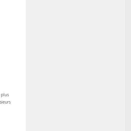
 plus
sieurs