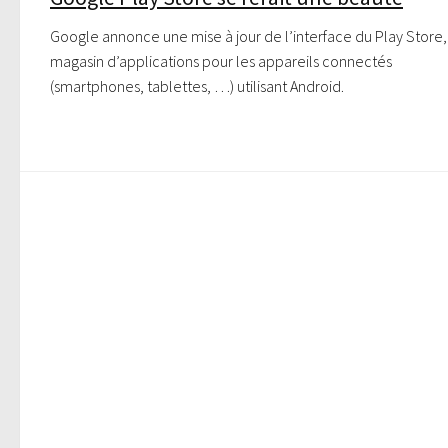
Google annonce une mise à jour de l’interface du Play Store,
magasin d’applications pour les appareils connectés
(smartphones, tablettes, …) utilisant Android.