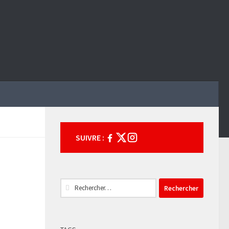
SUIVRE :
Rechercher :