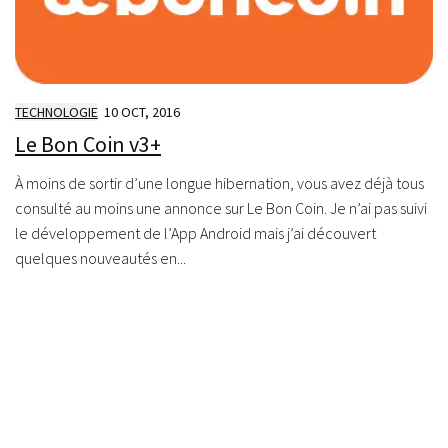
TECHNOLOGIE
10 OCT, 2016
Le Bon Coin v3+
À moins de sortir d’une longue hibernation, vous avez déjà tous
consulté au moins une annonce sur Le Bon Coin. Je n’ai pas suivi
le développement de l’App Android mais j’ai découvert
quelques nouveautés en...