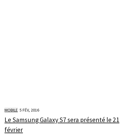
MOBILE
5 FÉV, 2016
Le Samsung Galaxy S7 sera présenté le 21
février