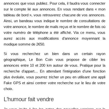
annonces que vous publiez. Pour cela, il faudra vous connecter
sur le compte lié aux annonces. En vous rendant dans « mon
tableau de bord », vous retrouverez chacune de vos annonces.
Ainsi, un bandeau vous indique le nombre de consultations de
votre annonce, le nombre de mails reçus et le nombre de fois où
votre numéro de téléphone a été affiché. Via ce menu, vous
aurez accès aux modifications d’annonce moyennant la
modique somme de 2€50.
Si vous recherchez un bien dans un certain rayon
géographique, Le Bon Coin vous propose de cibler les
annonces entre 10 et 200 km autour de vous. Pratique pour la
recherche d’appart… En attendant l’intégration d’une fonction
plus évoluée, vous pourrez tricher un peu en utilisant une appli
Fake GPS et ainsi centrer votre recherche sur le lieu de votre
choix.
L’humour fait vendre