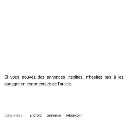
Si vous trouvez des annonces insolites, n’hésitez pas à les
partager en commentaire de l’article.
Étiquettes :
android
annonce
leboncoin