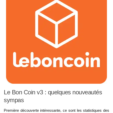
Le Bon Coin v3 : quelques nouveautés
sympas
Première découverte intéressante, ce sont les statistiques des