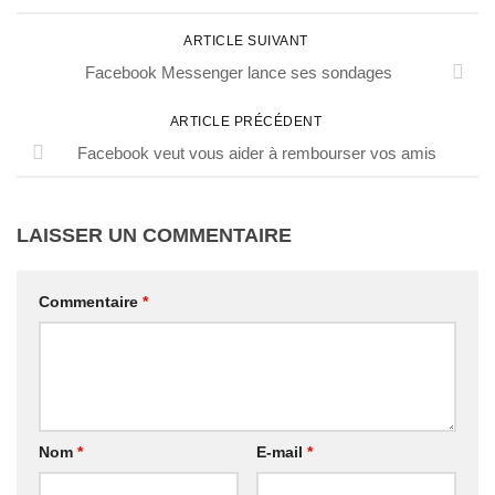
ARTICLE SUIVANT
Facebook Messenger lance ses sondages
ARTICLE PRÉCÉDENT
Facebook veut vous aider à rembourser vos amis
LAISSER UN COMMENTAIRE
Commentaire
*
Nom
*
E-mail
*