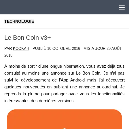
Skip to content
TECHNOLOGIE
Le Bon Coin v3+
PAR
KOOKAH
· PUBLIÉ
10 OCTOBRE 2016
· MIS À JOUR
29 AOÛT
2018
À moins de sortir d’une longue hibernation, vous avez déjà tous
consulté au moins une annonce sur Le Bon Coin. Je n’ai pas
suivi le développement de l’App Android mais j’ai découvert
quelques nouveautés en publiant une annonce aujourd’hui. Je
reprends la plume pour partager avec vous les fonctionnalités
intéressantes des dernières versions.