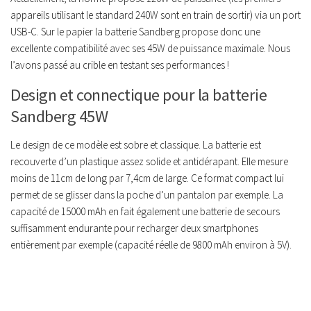
appareils utilisant le standard 240W sont en train de sortir) via un port
USB-C. Sur le papier la batterie Sandberg propose donc une
excellente compatibilité avec ses 45W de puissance maximale. Nous
l’avons passé au crible en testant ses performances !
Design et connectique pour la batterie
Sandberg 45W
Le design de ce modèle est sobre et classique. La batterie est
recouverte d’un plastique assez solide et antidérapant. Elle mesure
moins de 11cm de long par 7,4cm de large. Ce format compact lui
permet de se glisser dans la poche d’un pantalon par exemple. La
capacité de 15000 mAh en fait également une batterie de secours
suffisamment endurante pour recharger deux smartphones
entièrement par exemple (capacité réelle de 9800 mAh environ à 5V).