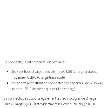
La connectique est complète, on retrouve :
Deux ports de charge possible : micro USB (charge à vitesse
moyenne), USB-C (charge très rapide)
Trois ports permettant de connecter des appareils : deux USB-A,
un port USB-C (le même que celui de charge)
La connectique supporte également les technologies de charge
Quick Charge (QC) 3.0 et évidemment le Power Delivery (PD). En