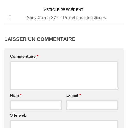
ARTICLE PRÉCÉDENT
Sony Xperia XZ2 – Prix et caractéristiques
LAISSER UN COMMENTAIRE
Commentaire
*
Nom
*
E-mail
*
Site web