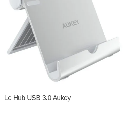
Le Hub USB 3.0 Aukey