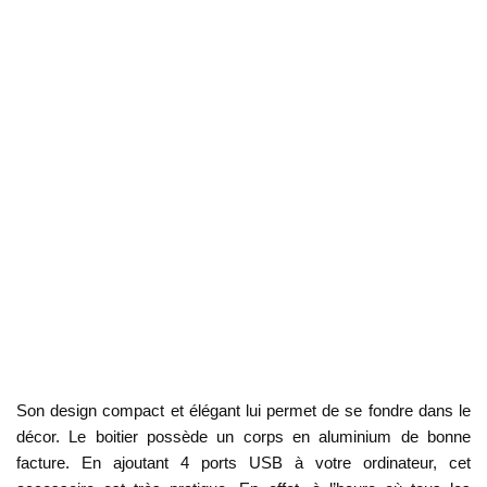
Son design compact et élégant lui permet de se fondre dans le
décor. Le boitier possède un corps en aluminium de bonne
facture. En ajoutant 4 ports USB à votre ordinateur, cet