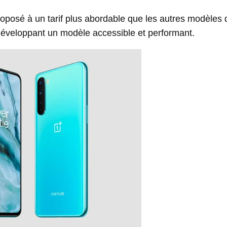
oposé à un tarif plus abordable que les autres modèles 
développant un modèle accessible et performant.