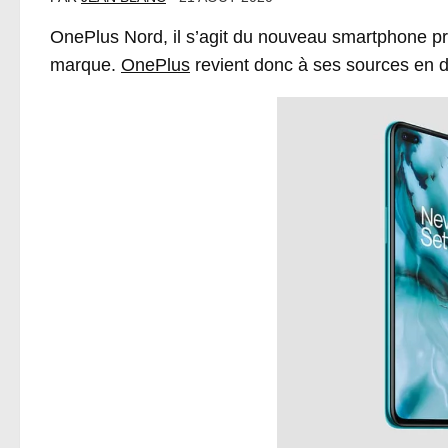
OnePlus Nord, il s’agit du nouveau smartphone pr
marque.
OnePlus
revient donc à ses sources en 