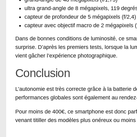
ultra grand-angle de 8 mégapixels, 119 degrés
capteur de profondeur de 5 mégapixels (f/2,4)
capteur avec objectif macro de 2 mégapixels (f
Dans de bonnes conditions de luminosité, ce sma
surprise. D’après les premiers tests, lorsque la 
vient gâcher l’expérience photographique.
Conclusion
L’autonomie est très correcte grâce à la batteri
performances globales sont également au rendez
Pour moins de 400€, ce smartphone est donc par
venant titiller des modèles plus onéreux ou moins