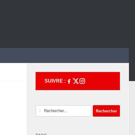
SUIVRE :
Rechercher :