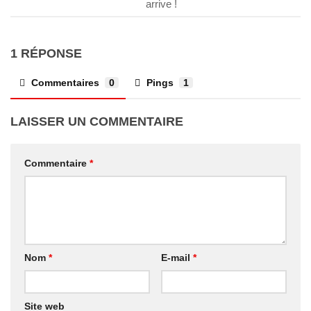
arrive !
1 RÉPONSE
Commentaires
0
Pings
1
LAISSER UN COMMENTAIRE
Commentaire
*
Nom
*
E-mail
*
Site web