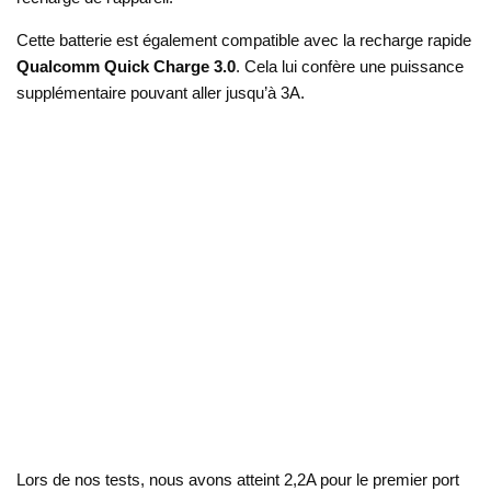
Cette batterie est également compatible avec la recharge rapide
Qualcomm Quick Charge 3.0
. Cela lui confère une puissance
supplémentaire pouvant aller jusqu’à 3A.
Lors de nos tests, nous avons atteint 2,2A pour le premier port