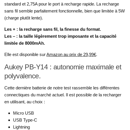
standard et 2,75A pour le port à recharge rapide. La recharge
sans fil semble parfaitement fonctionnelle, bien que limitée à 5W
(charge plutôt lente).
Les + : la recharge sans fil, la finesse du format.
Les – : la taille légèrement trop imposante et la capacité
limitée de 8000mAh.
Elle est disponible sur
Amazon au prix de 29,99€
.
Aukey PB-Y14 : autonomie maximale et
polyvalence.
Cette dernière batterie de notre test rassemble les différentes
connectiques du marché actuel. Il est possible de la recharger
en utilisant, au choix :
Micro USB
USB Type-C
Lightning