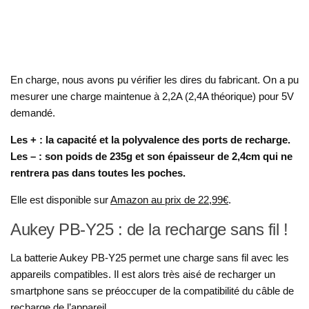
En charge, nous avons pu vérifier les dires du fabricant. On a pu
mesurer une charge maintenue à 2,2A (2,4A théorique) pour 5V
demandé.
Les + : la capacité et la polyvalence des ports de recharge.
Les – : son poids de 235g
et son épaisseur de 2,4cm qui ne
rentrera pas dans toutes les poches.
Elle est disponible sur
Amazon au prix de 22,99€
.
Aukey PB-Y25 : de la recharge sans fil !
La batterie Aukey PB-Y25 permet une charge sans fil avec les
appareils compatibles. Il est alors très aisé de recharger un
smartphone sans se préoccuper de la compatibilité du câble de
recharge de l’appareil.