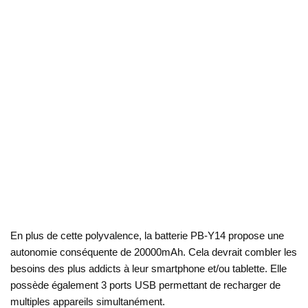
En plus de cette polyvalence, la batterie PB-Y14 propose une
autonomie conséquente de 20000mAh. Cela devrait combler les
besoins des plus addicts à leur smartphone et/ou tablette. Elle
possède également 3 ports USB permettant de recharger de
multiples appareils simultanément.