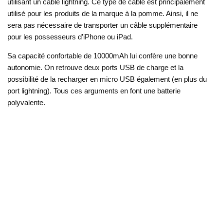
utilisant un câble lightning. Ce type de câble est principalement
utilisé pour les produits de la marque à la pomme. Ainsi, il ne
sera pas nécessaire de transporter un câble supplémentaire
pour les possesseurs d’iPhone ou iPad.
Sa capacité confortable de 10000mAh lui confère une bonne
autonomie. On retrouve deux ports USB de charge et la
possibilité de la recharger en micro USB également (en plus du
port lightning). Tous ces arguments en font une batterie
polyvalente.