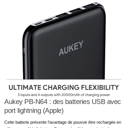
Aukey PB-N64 : des batteries USB avec
port lightning (Apple)
Cette batterie présente l’avantage de pouvoir être rechargée en