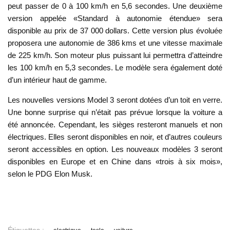
peut passer de 0 à 100 km/h en 5,6 secondes. Une deuxième
version appelée «Standard à autonomie étendue» sera
disponible au prix de 37 000 dollars. Cette version plus évoluée
proposera une autonomie de 386 kms et une vitesse maximale
de 225 km/h. Son moteur plus puissant lui permettra d’atteindre
les 100 km/h en 5,3 secondes. Le modèle sera également doté
d’un intérieur haut de gamme.
Les nouvelles versions Model 3 seront dotées d’un toit en verre.
Une bonne surprise qui n’était pas prévue lorsque la voiture a
été annoncée. Cependant, les sièges resteront manuels et non
électriques. Elles seront disponibles en noir, et d’autres couleurs
seront accessibles en option. Les nouveaux modèles 3 seront
disponibles en Europe et en Chine dans «trois à six mois»,
selon le PDG Elon Musk.
Étiquettes :