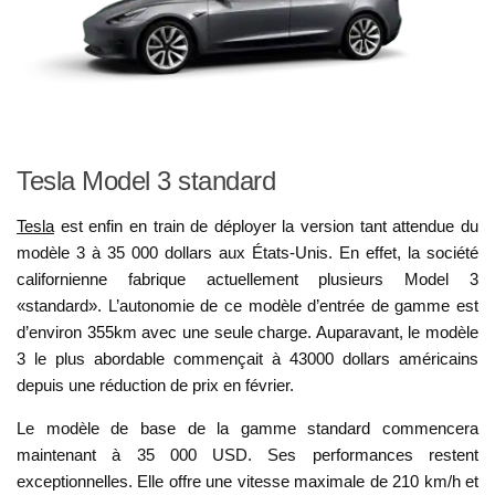
Tesla Model 3 standard
Tesla
est enfin en train de déployer la version tant attendue du
modèle 3 à 35 000 dollars aux États-Unis. En effet, la société
californienne fabrique actuellement plusieurs Model 3
«standard». L’autonomie de ce modèle d’entrée de gamme est
d’environ 355km avec une seule charge. Auparavant, le modèle
3 le plus abordable commençait à 43000 dollars américains
depuis une réduction de prix en février.
Le modèle de base de la gamme standard commencera
maintenant à 35 000 USD. Ses performances restent
exceptionnelles. Elle offre une vitesse maximale de 210 km/h et