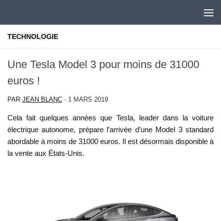
Skip to content
TECHNOLOGIE
Une Tesla Model 3 pour moins de 31000
euros !
PAR
JEAN BLANC
·
1 MARS 2019
Cela fait quelques années que Tesla, leader dans la voiture
électrique autonome, prépare l’arrivée d’une Model 3 standard
abordable à moins de 31000 euros. Il est désormais disponible à
la vente aux États-Unis.