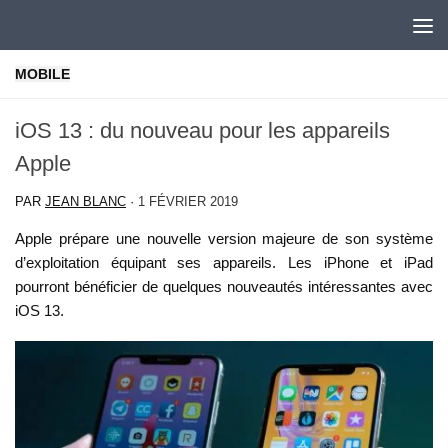
Skip to content
MOBILE
iOS 13 : du nouveau pour les appareils
Apple
PAR
JEAN BLANC
·
1 FÉVRIER 2019
Apple prépare une nouvelle version majeure de son système
d’exploitation équipant ses appareils. Les iPhone et iPad
pourront bénéficier de quelques nouveautés intéressantes avec
iOS 13.