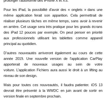
prolonger l’autonomie des iPhone X et XS.
Pour les iPad, la possibilité d’avoir des « onglets » dans une
même application ferait son apparition. Cela permettrait de
réaliser plusieurs tâches en même temps, sans avoir à revenir
en arrière. Cet usage sera très pratique pour les grands écrans
des iPad 12 pouces par exemple. On peut penser en priorité
aux professionnels utilisant les tablettes comme appareil
principal au quotidien.
D’autres nouveautés arriveront également au cours de cette
année 2019. Une nouvelle version de l’application CarPlay
apporterait de nouveaux usages au sein de votre
voiture. L’application Fichiers aura aussi le droit à un lifting au
niveau de son design.
Mais pour toutes ces nouveautés, il faudra patienter. iOS 13
devrait être présenté à la WWDC en juin avant de sortir en
version finale en septembre prochain.