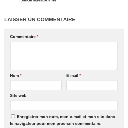
Article agreable à lire
LAISSER UN COMMENTAIRE
Commentaire
*
Nom
*
E-mail
*
Site web
Enregistrer mon nom, mon e-mail et mon site dans
le navigateur pour mon prochain commentaire.