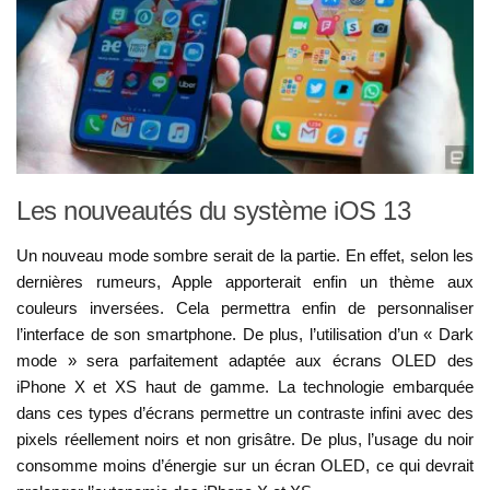
Les nouveautés du système iOS 13
Un nouveau mode sombre serait de la partie. En effet, selon les
dernières rumeurs, Apple apporterait enfin un thème aux
couleurs inversées. Cela permettra enfin de personnaliser
l’interface de son smartphone. De plus, l’utilisation d’un « Dark
mode » sera parfaitement adaptée aux écrans OLED des
iPhone X et XS haut de gamme. La technologie embarquée
dans ces types d’écrans permettre un contraste infini avec des
pixels réellement noirs et non grisâtre. De plus, l’usage du noir
consomme moins d’énergie sur un écran OLED, ce qui devrait