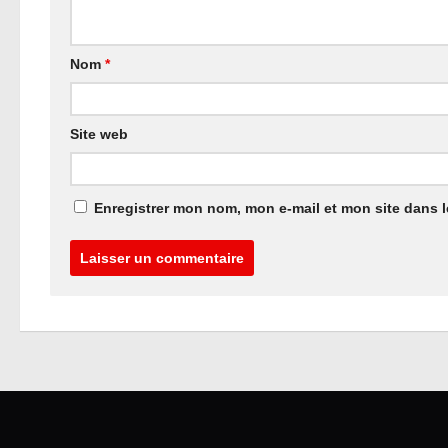
Nom
*
Site web
Enregistrer mon nom, mon e-mail et mon site dans 