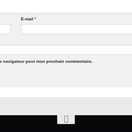
E-mail
*
le navigateur pour mon prochain commentaire.