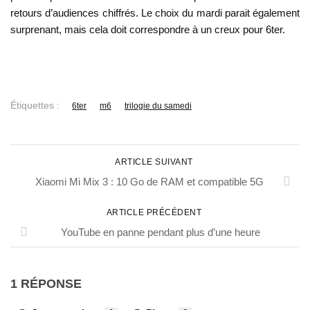
retours d’audiences chiffrés. Le choix du mardi parait également
surprenant, mais cela doit correspondre à un creux pour 6ter.
Étiquettes :
6ter
m6
trilogie du samedi
ARTICLE SUIVANT
Xiaomi Mi Mix 3 : 10 Go de RAM et compatible 5G
ARTICLE PRÉCÉDENT
YouTube en panne pendant plus d’une heure
1 RÉPONSE