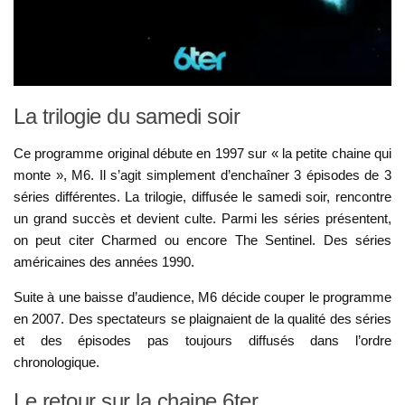
La trilogie du samedi soir
Ce programme original débute en 1997 sur « la petite chaine qui
monte », M6. Il s’agit simplement d’enchaîner 3 épisodes de 3
séries différentes. La trilogie, diffusée le samedi soir, rencontre
un grand succès et devient culte. Parmi les séries présentent,
on peut citer Charmed ou encore The Sentinel. Des séries
américaines des années 1990.
Suite à une baisse d’audience, M6 décide couper le programme
en 2007. Des spectateurs se plaignaient de la qualité des séries
et des épisodes pas toujours diffusés dans l’ordre
chronologique.
Le retour sur la chaine 6ter