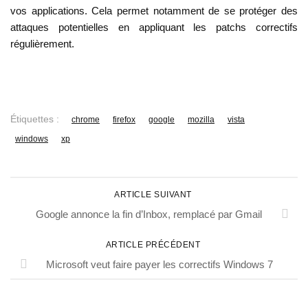
vos applications. Cela permet notamment de se protéger des
attaques potentielles en appliquant les patchs correctifs
régulièrement.
Étiquettes :
chrome
firefox
google
mozilla
vista
windows
xp
ARTICLE SUIVANT
Google annonce la fin d’Inbox, remplacé par Gmail
ARTICLE PRÉCÉDENT
Microsoft veut faire payer les correctifs Windows 7