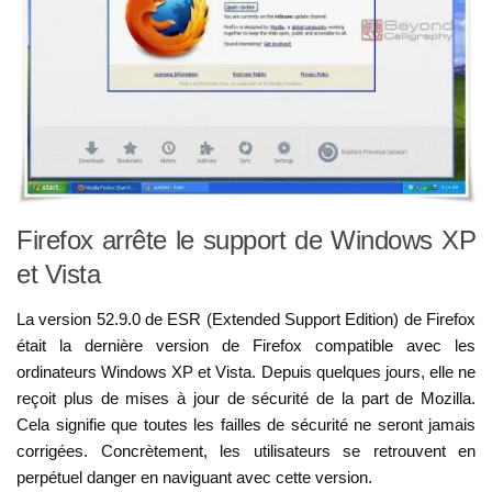
Firefox arrête le support de Windows XP
et Vista
La version 52.9.0 de ESR (Extended Support Edition) de Firefox
était la dernière version de Firefox compatible avec les
ordinateurs Windows XP et Vista. Depuis quelques jours, elle ne
reçoit plus de mises à jour de sécurité de la part de Mozilla.
Cela signifie que toutes les failles de sécurité ne seront jamais
corrigées. Concrètement, les utilisateurs se retrouvent en
perpétuel danger en naviguant avec cette version.