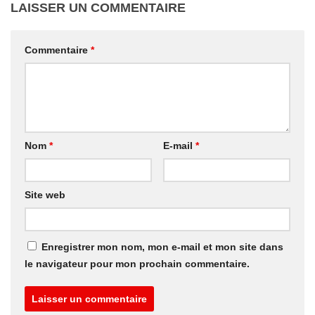
LAISSER UN COMMENTAIRE
Commentaire
*
Nom
*
E-mail
*
Site web
Enregistrer mon nom, mon e-mail et mon site dans
le navigateur pour mon prochain commentaire.