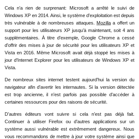
Cela n’a rien de surprenant: Microsoft a arrêté le suivi de
Windows XP en 2014. Ainsi, le système d’exploitation est depuis
très vulnérable à de nombreuses attaques.
Mozilla
a offert un
support pour les utilisateurs XP jusqu’à maintenant, soit 4 ans
supplémentaires. À titre d’exemple, Google Chrome a cessé
d’offrir des mises à jour de sécurité pour les utilisateurs XP et
Vista en 2016. Même Microsoft avait déjà stoppé les mises à
jour d’Internet Explorer pour les utilisateurs de Windows XP et
Vista.
De nombreux sites internet testent aujourd’hui la version du
navigateur afin d’avertir les internautes. Si la version détectée
est trop ancienne, il n’est parfois pas possible d’accéder à
certaines ressources pour des raisons de sécurité.
D’autres éditeurs vont suivre si cela n’est pas déjà fait.
Continuer à utiliser Firefox ou d’autres applications sur un
système aussi vulnérable est extrêmement dangereux. Nous
vous recommandons de mettre à jour votre système ainsi que