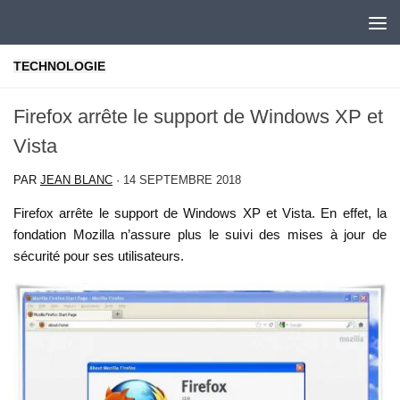
Skip to content
TECHNOLOGIE
Firefox arrête le support de Windows XP et
Vista
PAR
JEAN BLANC
·
14 SEPTEMBRE 2018
Firefox arrête le support de Windows XP et Vista. En effet, la
fondation Mozilla n’assure plus le suivi des mises à jour de
sécurité pour ses utilisateurs.