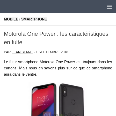
Skip to content
MOBILE
/
SMARTPHONE
Motorola One Power : les caractéristiques
en fuite
PAR
JEAN BLANC
·
1 SEPTEMBRE 2018
Le futur smartphone Motorola One Power est toujours dans les
cartons. Mais nous en savons plus sur ce que ce smartphone
aura dans le ventre.