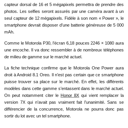
capteur dorsal de 16 et 5 mégapixels permettra de prendre des
photos. Les selfies seront assurés par une caméra avant à un
seul capteur de 12 mégapixels. Fidèle à son nom « Power », le
smartphone devrait disposer d’une batterie généreuse de 5 000
mAh.
Comme le Motorola P30, l’écran 6,18 pouces 2246 × 1080 aura
une encoche. Il va donc ressembler à de nombreux téléphones
de milieu de gamme sur le marché actuel.
La fiche technique confirme que le Motorola One Power aura
droit à Android 8.1 Oreo. Il n’est pas certain que ce smartphone
puisse trouver sa place sur le marché. En effet, les différents
modèles dans cette gamme s’entassent dans le marché actuel.
On peut notamment citer le
Honor 8X
qui vient remplacer la
version 7X qui n’avait pas vraiment fait l’unanimité. Sans se
différencier de la concurrence, Motorola ne pourra donc pas
sortir du lot avec un tel smartphone.