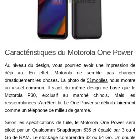
Caractéristiques du Motorola One Power
Au niveau du design, vous pourriez avoir une impression de
déjà vu. En effet, Motorola ne semble pas changer
drastiquement les choses. La photo de
91mobiles
nous montre
un visuel commun. Il s’agit du même design de base que le
Motorola P30, exclusif au marché chinois. Mais les
ressemblances s’arrêtent là. Le One Power se définit clairement
comme un téléphone de milieu de gamme.
Selon les spécifications de fuite, le Motorola One Power sera
piloté par un Qualcomm Snapdragon 636 et épaulé par 3 ou 4
Go de RAM. Le stockage comprendra 32 ​​ou 64 Go. Un double