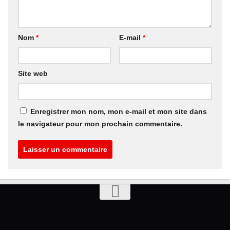
Nom
*
E-mail
*
Site web
Enregistrer mon nom, mon e-mail et mon site dans
le navigateur pour mon prochain commentaire.