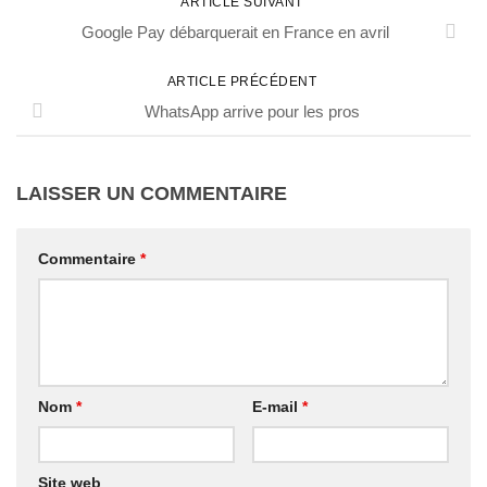
ARTICLE SUIVANT
Google Pay débarquerait en France en avril
ARTICLE PRÉCÉDENT
WhatsApp arrive pour les pros
LAISSER UN COMMENTAIRE
Commentaire
*
Nom
*
E-mail
*
Site web