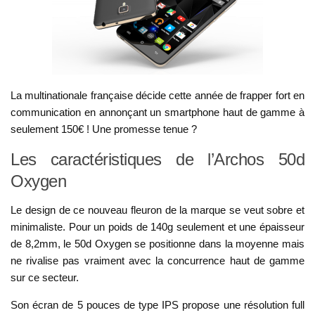
La multinationale française décide cette année de frapper fort en
communication en annonçant un smartphone haut de gamme à
seulement 150€ ! Une promesse tenue ?
Les caractéristiques de l’Archos 50d
Oxygen
Le design de ce nouveau fleuron de la marque se veut sobre et
minimaliste. Pour un poids de 140g seulement et une épaisseur
de 8,2mm, le 50d Oxygen se positionne dans la moyenne mais
ne rivalise pas vraiment avec la concurrence haut de gamme
sur ce secteur.
Son écran de 5 pouces de type IPS propose une résolution full