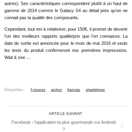
autres). Ses caractéristiques correspondent plutôt à un haut de
gamme de 2014 comme le Galaxy S4 au détail près qu’on ne
connait pas la qualité des composants.
Cependant, tout est à relativiser, pour 150€, il promet de devenir
l’un des meilleurs rapports qualité/prix que l’on connaisse. La
date de sortie est annoncée pour le mois de mai 2016 et seuls
les tests du produit confirmeront nos premières impressions.
Wait & see …
Étiquettes :
5 pouces
archos
français
smartphone
ARTICLE SUIVANT
Facebook : l’application la plus gourmande sur Android
?