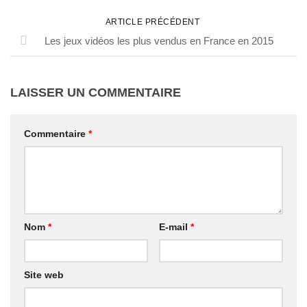
ARTICLE PRÉCÉDENT
Les jeux vidéos les plus vendus en France en 2015
LAISSER UN COMMENTAIRE
Commentaire
*
Nom
*
E-mail
*
Site web