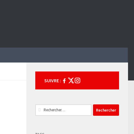
SUIVRE :
Rechercher :