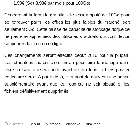
1,99€ (Soit 3,98€ par mois pour 100Go)
Concernant la formule gratuite, elle sera amputé de 10Go pour
se retrouver parmi les offres les plus faibles du marché, soit
seulement 5Go. Cette baisse de capacité de stockage risque de
ne pas être appréciées des utilisateurs actuels qui vont devoir
supprimer du contenu en ligne.
Ces changements seront effectifs début 2016 pour la plupart.
Les utilisateurs auront alors un an pour faire le ménage dans
leur stockage qui sera bridé avant de voir leurs fichiers passer
en lecture seule. A partir de là, ils auront de nouveau une année
supplémentaire avant que leur compte ne soit bloqué et les
fichiers définitivement supprimés.
Étiquettes :
cloud
Microsoft
onedrive
stockage