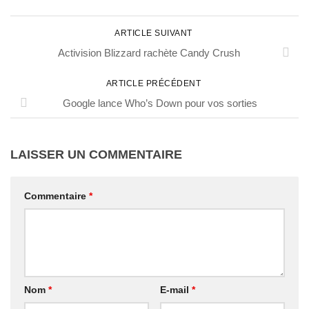
ARTICLE SUIVANT
Activision Blizzard rachète Candy Crush
ARTICLE PRÉCÉDENT
Google lance Who’s Down pour vos sorties
LAISSER UN COMMENTAIRE
Commentaire
*
Nom
*
E-mail
*