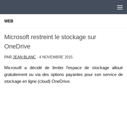
Skip to content
WEB
Microsoft restreint le stockage sur
OneDrive
PAR
JEAN BLANC
·
4 NOVEMBRE 2015
Microsoft a décidé de limiter l’espace de stockage alloué
gratuitement ou via des options payantes pour son service de
stockage en ligne (cloud) OneDrive.