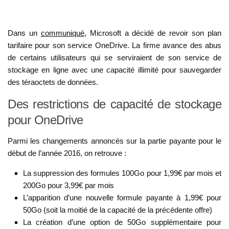
Dans un
communiqué
, Microsoft a décidé de revoir son plan
tarifaire pour son service OneDrive. La firme avance des abus
de certains utilisateurs qui se serviraient de son service de
stockage en ligne avec une capacité illimité pour sauvegarder
des téraoctets de données.
Des restrictions de capacité de stockage
pour OneDrive
Parmi les changements annoncés sur la partie payante pour le
début de l’année 2016, on retrouve :
La suppression des formules 100Go pour 1,99€ par mois et
200Go pour 3,99€ par mois
L’apparition d’une nouvelle formule payante à 1,99€ pour
50Go (soit la moitié de la capacité de la précédente offre)
La création d’une option de 50Go supplémentaire pour