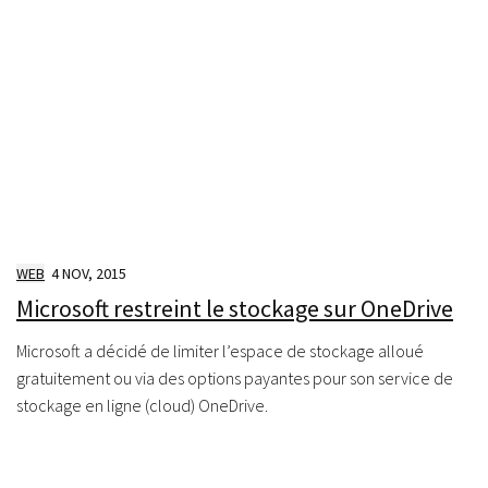
WEB
4 NOV, 2015
Microsoft restreint le stockage sur OneDrive
Microsoft a décidé de limiter l’espace de stockage alloué
gratuitement ou via des options payantes pour son service de
stockage en ligne (cloud) OneDrive.