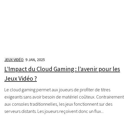
JEUX VIDÉO
9 JAN, 2025
L’Impact du Cloud Gaming : l’avenir pour les
Jeux Vidéo ?
Le cloud gaming permet aux joueurs de profiter de titres
exigeants sans avoir besoin de matériel coûteux. Contrairement
aux consoles traditionnelles, les jeux fonctionnent sur des
serveurs distants. Les joueurs reçoivent donc un flux...