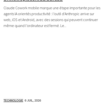
Claude Cowork mobile marque une étape importante pour les
agents IA orientés productivité : l’outil d’Anthropic arrive sur
web, iOS et Android, avec des sessions qui peuvent continuer
même quand l’ordinateur est fermé. Le...
TECHNOLOGIE
6 JUIL, 2026