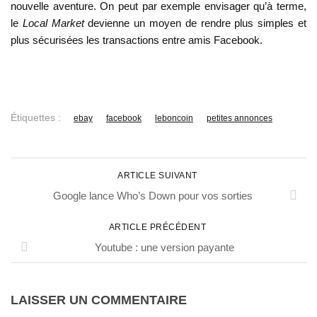
nouvelle aventure. On peut par exemple envisager qu’à terme,
le
Local Market
devienne un moyen de rendre plus simples et
plus sécurisées les transactions entre amis Facebook.
Étiquettes :
ebay
facebook
leboncoin
petites annonces
ARTICLE SUIVANT
Google lance Who’s Down pour vos sorties
ARTICLE PRÉCÉDENT
Youtube : une version payante
LAISSER UN COMMENTAIRE