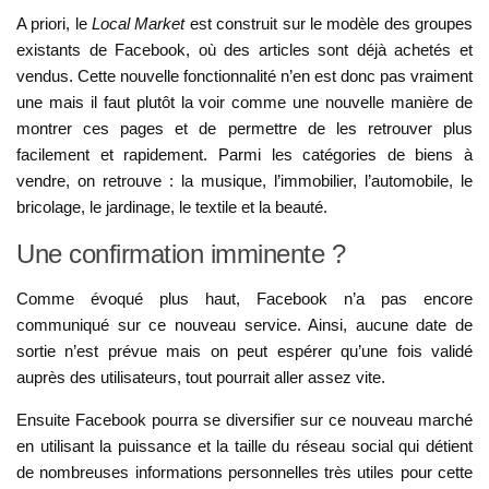
A priori, le
Local Market
est construit sur le modèle des groupes
existants de Facebook, où des articles sont déjà achetés et
vendus. Cette nouvelle fonctionnalité n’en est donc pas vraiment
une mais il faut plutôt la voir comme une nouvelle manière de
montrer ces pages et de permettre de les retrouver plus
facilement et rapidement. Parmi les catégories de biens à
vendre, on retrouve : la musique, l’immobilier, l’automobile, le
bricolage, le jardinage, le textile et la beauté.
Une confirmation imminente ?
Comme évoqué plus haut, Facebook n’a pas encore
communiqué sur ce nouveau service. Ainsi, aucune date de
sortie n’est prévue mais on peut espérer qu’une fois validé
auprès des utilisateurs, tout pourrait aller assez vite.
Ensuite Facebook pourra se diversifier sur ce nouveau marché
en utilisant la puissance et la taille du réseau social qui détient
de nombreuses informations personnelles très utiles pour cette