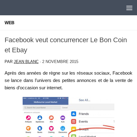
Skip to content
WEB
Facebook veut concurrencer Le Bon Coin
et Ebay
PAR
JEAN BLANC
·
2 NOVEMBRE 2015
Après des années de règne sur les réseaux sociaux, Facebook
se lance dans l’univers des petites annonces et de la vente de
biens d’occasion sur internet.