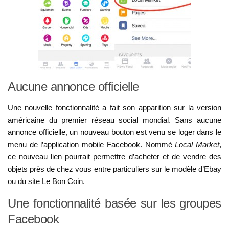
Aucune annonce officielle
Une nouvelle fonctionnalité a fait son apparition sur la version
américaine du premier réseau social mondial. Sans aucune
annonce officielle, un nouveau bouton est venu se loger dans le
menu de l’application mobile Facebook. Nommé
Local Market
,
ce nouveau lien pourrait permettre d’acheter et de vendre des
objets près de chez vous entre particuliers sur le modèle d’Ebay
ou du site Le Bon Coin.
Une fonctionnalité basée sur les groupes
Facebook