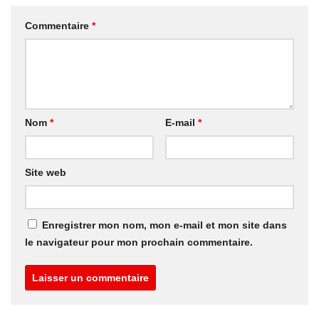
Commentaire
*
Nom
*
E-mail
*
Site web
Enregistrer mon nom, mon e-mail et mon site dans
le navigateur pour mon prochain commentaire.