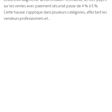
sur les ventes avec paiement sécurisé passe de 4 % à 5 %.
Cette hausse s’applique dans plusieurs catégories, affectant les
vendeurs professionnels et...