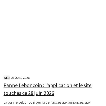
WEB
28 JUIN, 2026
Panne Leboncoin : l’application et le site
touchés ce 28 juin 2026
La panne Leboncoin perturbe l’accès aux annonces, aux