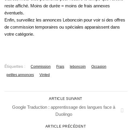
reste affiché. Moins de durée = moins de frais annexes
éventuels.
Enfin, surveillez les annonces Leboncoin pour voir si des offres
de commission temporaires ou spéciales apparaissent dans
votre catégorie.
Étiquettes :
Commission
Frais
leboncoin
Occasion
petites annonces
Vinted
ARTICLE SUIVANT
Google Traduction : apprentissage des langues face à
Duolingo
ARTICLE PRÉCÉDENT