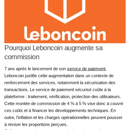
Pourquoi Leboncoin augmente sa
commission
7 ans après le lancement de son
service de paiement
,
Leboncoin justifie cette augmentation dans un contexte de
renforcement des services, notamment la sécurisation des
transactions. Le service de paiement sécurisé coûte à la
plateforme : traitement, vérification, protection des utilisateurs.
Cette montée de commission de 4 % à 5 % vise donc à couvrir
ces coûts et à financer les développements techniques. En
outre, l’inflation et les charges opérationnelles peuvent pousser
à réviser les proportions perçues.