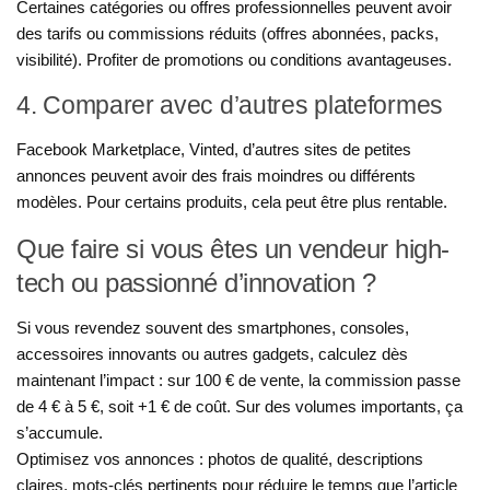
Certaines catégories ou offres professionnelles peuvent avoir
des tarifs ou commissions réduits (offres abonnées, packs,
visibilité). Profiter de promotions ou conditions avantageuses.
4. Comparer avec d’autres plateformes
Facebook Marketplace, Vinted, d’autres sites de petites
annonces peuvent avoir des frais moindres ou différents
modèles. Pour certains produits, cela peut être plus rentable.
Que faire si vous êtes un vendeur high-
tech ou passionné d’innovation ?
Si vous revendez souvent des smartphones, consoles,
accessoires innovants ou autres gadgets, calculez dès
maintenant l’impact : sur 100 € de vente, la commission passe
de 4 € à 5 €, soit +1 € de coût. Sur des volumes importants, ça
s’accumule.
Optimisez vos annonces : photos de qualité, descriptions
claires, mots-clés pertinents pour réduire le temps que l’article