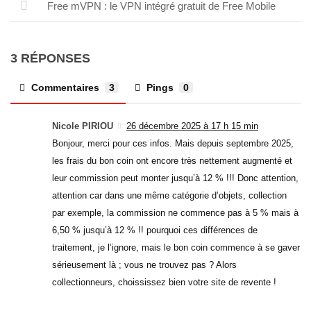
Free mVPN : le VPN intégré gratuit de Free Mobile
3 RÉPONSES
Commentaires
3
Pings
0
Nicole PIRIOU
26 décembre 2025 à 17 h 15 min
Bonjour, merci pour ces infos. Mais depuis septembre 2025,
les frais du bon coin ont encore très nettement augmenté et
leur commission peut monter jusqu’à 12 % !!! Donc attention,
attention car dans une même catégorie d’objets, collection
par exemple, la commission ne commence pas à 5 % mais à
6,50 % jusqu’à 12 % !! pourquoi ces différences de
traitement, je l’ignore, mais le bon coin commence à se gaver
sérieusement là ; vous ne trouvez pas ? Alors
collectionneurs, choississez bien votre site de revente !