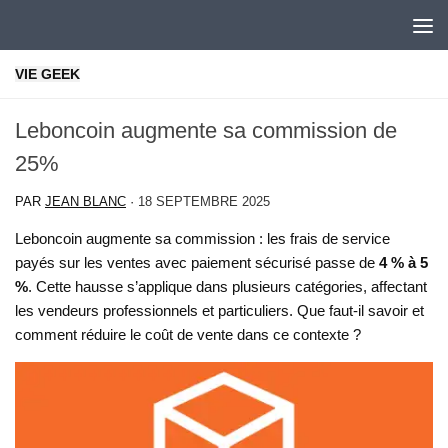
Skip to content
VIE GEEK
Leboncoin augmente sa commission de
25%
PAR
JEAN BLANC
·
18 SEPTEMBRE 2025
Leboncoin augmente sa commission : les frais de service
payés sur les ventes avec paiement sécurisé passe de
4 % à 5
%
. Cette hausse s’applique dans plusieurs catégories, affectant
les vendeurs professionnels et particuliers. Que faut-il savoir et
comment réduire le coût de vente dans ce contexte ?