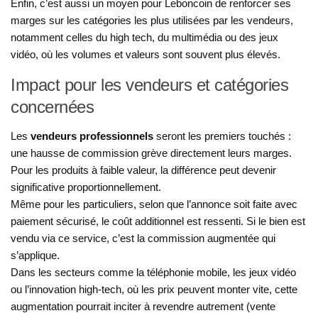
Enfin, c’est aussi un moyen pour Leboncoin de renforcer ses
marges sur les catégories les plus utilisées par les vendeurs,
notamment celles du high tech, du multimédia ou des jeux
vidéo, où les volumes et valeurs sont souvent plus élevés.
Impact pour les vendeurs et catégories
concernées
Les
vendeurs professionnels
seront les premiers touchés :
une hausse de commission grève directement leurs marges.
Pour les produits à faible valeur, la différence peut devenir
significative proportionnellement.
Même pour les particuliers, selon que l’annonce soit faite avec
paiement sécurisé, le coût additionnel est ressenti. Si le bien est
vendu via ce service, c’est la commission augmentée qui
s’applique.
Dans les secteurs comme la téléphonie mobile, les jeux vidéo
ou l’innovation high-tech, où les prix peuvent monter vite, cette
augmentation pourrait inciter à revendre autrement (vente