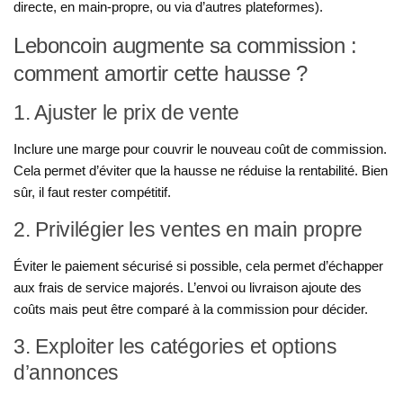
directe, en main-propre, ou via d’autres plateformes).
Leboncoin augmente sa commission :
comment amortir cette hausse ?
1. Ajuster le prix de vente
Inclure une marge pour couvrir le nouveau coût de commission.
Cela permet d’éviter que la hausse ne réduise la rentabilité. Bien
sûr, il faut rester compétitif.
2. Privilégier les ventes en main propre
Éviter le paiement sécurisé si possible, cela permet d’échapper
aux frais de service majorés. L’envoi ou livraison ajoute des
coûts mais peut être comparé à la commission pour décider.
3. Exploiter les catégories et options
d’annonces