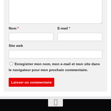
Nom
*
E-mail
*
Site web
Enregistrer mon nom, mon e-mail et mon site dans
le navigateur pour mon prochain commentaire.