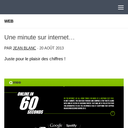
Skip to content
WEB
Une minute sur internet…
PAR
JEAN BLANC
·
20 AOÛT 2013
Juste pour le plaisir des chiffres !