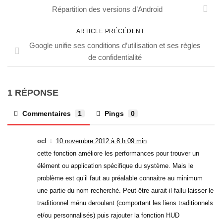
Répartition des versions d’Android
ARTICLE PRÉCÉDENT
Google unifie ses conditions d’utilisation et ses règles
de confidentialité
1 RÉPONSE
Commentaires
1
Pings
0
ocl
10 novembre 2012 à 8 h 09 min
cette fonction améliore les performances pour trouver un
élément ou application spécifique du système. Mais le
problème est qu’il faut au préalable connaitre au minimum
une partie du nom recherché. Peut-être aurait-il fallu laisser le
traditionnel ménu deroulant (comportant les liens traditionnels
et/ou personnalisés) puis rajouter la fonction HUD