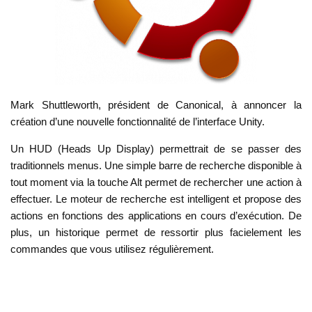
Mark Shuttleworth, président de Canonical, à annoncer la
création d’une nouvelle fonctionnalité de l’interface Unity.
Un HUD (Heads Up Display) permettrait de se passer des
traditionnels menus. Une simple barre de recherche disponible à
tout moment via la touche Alt permet de rechercher une action à
effectuer. Le moteur de recherche est intelligent et propose des
actions en fonctions des applications en cours d’exécution. De
plus, un historique permet de ressortir plus facielement les
commandes que vous utilisez régulièrement.