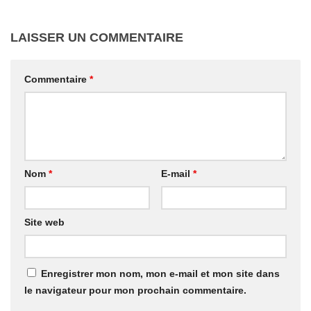
LAISSER UN COMMENTAIRE
Commentaire
*
Nom
*
E-mail
*
Site web
Enregistrer mon nom, mon e-mail et mon site dans
le navigateur pour mon prochain commentaire.