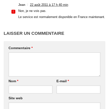
Jean
22 août 2011 à 17 h 40 min
Non, je ne vois pas.
Le service est normalement disponible en France maintenant.
LAISSER UN COMMENTAIRE
Commentaire
*
Nom
*
E-mail
*
Site web