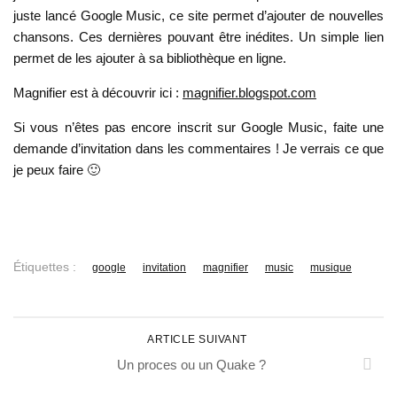
juste lancé Google Music, ce site permet d’ajouter de nouvelles
chansons. Ces dernières pouvant être inédites. Un simple lien
permet de les ajouter à sa bibliothèque en ligne.
Magnifier est à découvrir ici :
magnifier.blogspot.com
Si vous n’êtes pas encore inscrit sur Google Music, faite une
demande d’invitation dans les commentaires ! Je verrais ce que
je peux faire 🙂
Étiquettes :
google
invitation
magnifier
music
musique
ARTICLE SUIVANT
Un proces ou un Quake ?