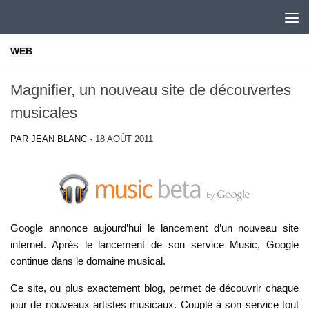
Skip to content
WEB
Magnifier, un nouveau site de découvertes
musicales
PAR
JEAN BLANC
·
18 AOÛT 2011
Google annonce aujourd’hui le lancement d’un nouveau site
internet. Après le lancement de son service Music, Google
continue dans le domaine musical.
Ce site, ou plus exactement blog, permet de découvrir chaque
jour de nouveaux artistes musicaux. Couplé à son service tout