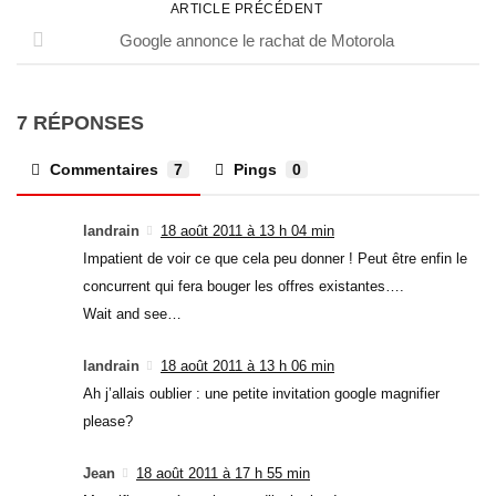
ARTICLE PRÉCÉDENT
Google annonce le rachat de Motorola
7 RÉPONSES
Commentaires
7
Pings
0
landrain
18 août 2011 à 13 h 04 min
Impatient de voir ce que cela peu donner ! Peut être enfin le
concurrent qui fera bouger les offres existantes….
Wait and see…
landrain
18 août 2011 à 13 h 06 min
Ah j’allais oublier : une petite invitation google magnifier
please?
Jean
18 août 2011 à 17 h 55 min