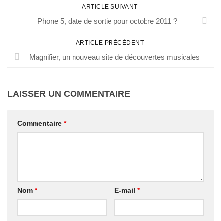
ARTICLE SUIVANT
iPhone 5, date de sortie pour octobre 2011 ?
ARTICLE PRÉCÉDENT
Magnifier, un nouveau site de découvertes musicales
LAISSER UN COMMENTAIRE
Commentaire
*
Nom
*
E-mail
*