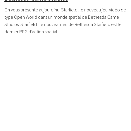
On vous présente aujourd’hui Starfield, le nouveau jeu-vidéo de
type Open World dans un monde spatial de Bethesda Game
Studios. Starfield : le nouveau jeu de Bethesda Starfield est le
dernier RPG d’action spatial...