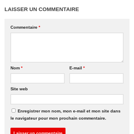
LAISSER UN COMMENTAIRE
Commentaire
*
Nom
*
E-mail
*
Site web
Enregistrer mon nom, mon e-mail et mon site dans
le navigateur pour mon prochain commentaire.