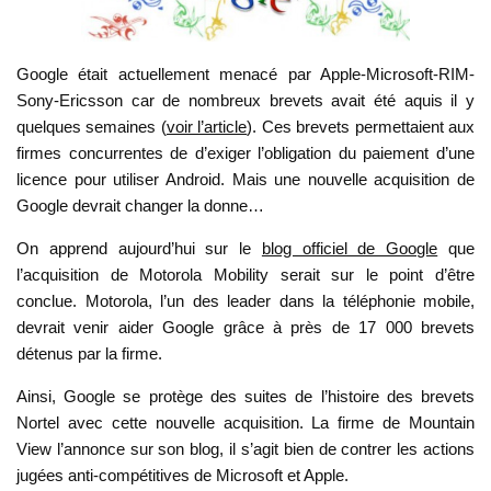
Google était actuellement menacé par Apple-Microsoft-RIM-
Sony-Ericsson car de nombreux brevets avait été aquis il y
quelques semaines (
voir l’article
). Ces brevets permettaient aux
firmes concurrentes de d’exiger l’obligation du paiement d’une
licence pour utiliser Android. Mais une nouvelle acquisition de
Google devrait changer la donne…
On apprend aujourd’hui sur le
blog officiel de Google
que
l’acquisition de Motorola Mobility serait sur le point d’être
conclue. Motorola, l’un des leader dans la téléphonie mobile,
devrait venir aider Google grâce à près de 17 000 brevets
détenus par la firme.
Ainsi, Google se protège des suites de l’histoire des brevets
Nortel avec cette nouvelle acquisition. La firme de Mountain
View l’annonce sur son blog, il s’agit bien de contrer les actions
jugées anti-compétitives de Microsoft et Apple.