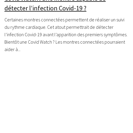
détecter l’infection Covid-19 ?
Certaines montres connectées permettent de réaliser un suivi
du rythme cardiaque. Cet atout permettrait de détecter
l’infection Covid-19 avant l’apparition des premiers symptômes.
Bientôt une Covid Watch ? Les montres connectées pourraient
aider à...