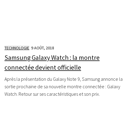
TECHNOLOGIE
9 AOÛT, 2018
Samsung Galaxy Watch : la montre
connectée devient officielle
Après la présentation du Galaxy Note 9, Samsung annonce la
sortie prochaine de sa nouvelle montre connectée : Galaxy
Watch. Retour sur ses caractéristiques et son prix.