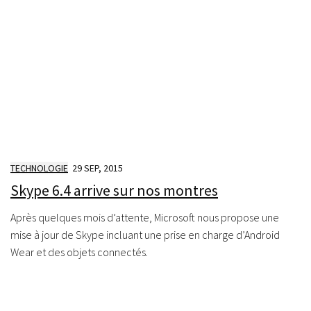
TECHNOLOGIE
29 SEP, 2015
Skype 6.4 arrive sur nos montres
Après quelques mois d’attente, Microsoft nous propose une
mise à jour de Skype incluant une prise en charge d’Android
Wear et des objets connectés.