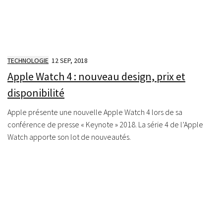
TECHNOLOGIE
12 SEP, 2018
Apple Watch 4 : nouveau design, prix et
disponibilité
Apple présente une nouvelle Apple Watch 4 lors de sa
conférence de presse « Keynote » 2018. La série 4 de l’Apple
Watch apporte son lot de nouveautés.