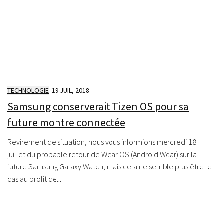
TECHNOLOGIE
19 JUIL, 2018
Samsung conserverait Tizen OS pour sa
future montre connectée
Revirement de situation, nous vous informions mercredi 18
juillet du probable retour de Wear OS (Android Wear) sur la
future Samsung Galaxy Watch, mais cela ne semble plus être le
cas au profit de...