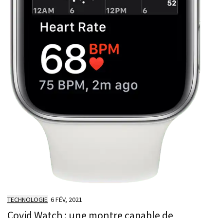
TECHNOLOGIE
6 FÉV, 2021
Covid Watch : une montre capable de