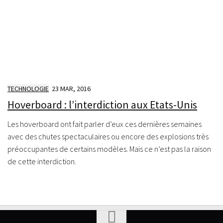
TECHNOLOGIE
23 MAR, 2016
Hoverboard : l’interdiction aux Etats-Unis
Les hoverboard ont fait parler d’eux ces dernières semaines
avec des chutes spectaculaires ou encore des explosions très
préoccupantes de certains modèles. Mais ce n’est pas la raison
de cette interdiction.