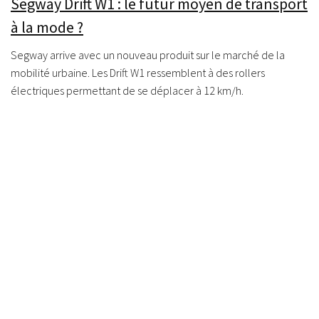
Segway Drift W1 : le futur moyen de transport
à la mode ?
Segway arrive avec un nouveau produit sur le marché de la
mobilité urbaine. Les Drift W1 ressemblent à des rollers
électriques permettant de se déplacer à 12 km/h.